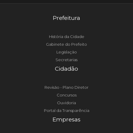
Prefeitura
História da Cidade
Gabinete do Prefeito
Legislação
Secretarias
Cidadão
Revisão - Plano Diretor
Concursos
Ouvidoria
Portal da Transparência
Empresas