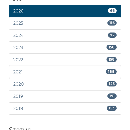
2026
66
2025
116
2024
72
2023
158
2022
158
2021
188
2020
125
2019
191
2018
153
Status