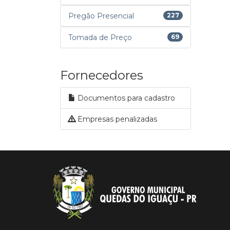
Pregão Presencial
227
Tomada de Preço
69
Fornecedores
Documentos para cadastro
Empresas penalizadas