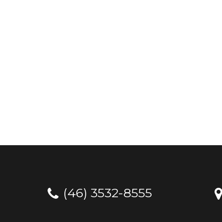
(46) 3532-8555