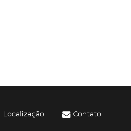
Localização
Contato