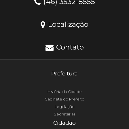
(46) 3532-8555
Localização
Contato
Prefeitura
História da Cidade
Gabinete do Prefeito
Legislação
Secretarias
Cidadão