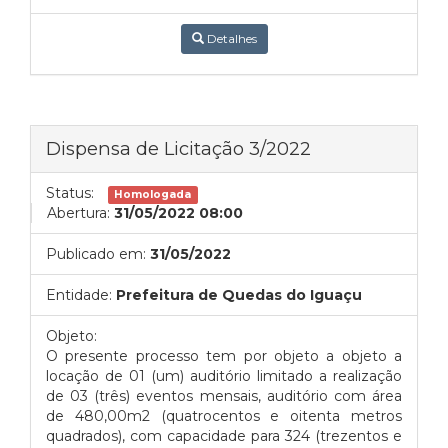
Detalhes
Dispensa de Licitação 3/2022
Status:
Homologada
Abertura:
31/05/2022 08:00
Publicado em:
31/05/2022
Entidade:
Prefeitura de Quedas do Iguaçu
Objeto:
O presente processo tem por objeto a objeto a
locação de 01 (um) auditório limitado a realização
de 03 (três) eventos mensais, auditório com área
de 480,00m2 (quatrocentos e oitenta metros
quadrados), com capacidade para 324 (trezentos e