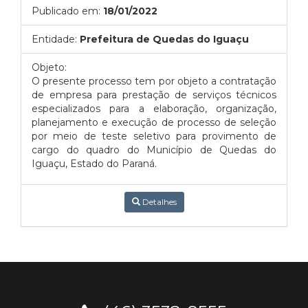
Publicado em:
18/01/2022
Entidade:
Prefeitura de Quedas do Iguaçu
Objeto:
O presente processo tem por objeto a contratação
de empresa para prestação de serviços técnicos
especializados para a elaboração, organização,
planejamento e execução de processo de seleção
por meio de teste seletivo para provimento de
cargo do quadro do Município de Quedas do
Iguaçu, Estado do Paraná.
Detalhes