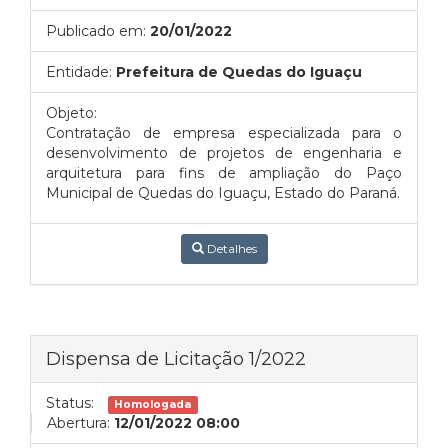
Publicado em:
20/01/2022
Entidade:
Prefeitura de Quedas do Iguaçu
Objeto:
C
ontratação de empresa especializada para o
desenvolvimento de projetos de engenharia e
arquitetura para fins de ampliação do Paço
Municipal de Quedas do Iguaçu, Estado do Paraná.
Detalhes
Dispensa de Licitação 1/2022
Status:
Homologada
Abertura:
12/01/2022 08:00