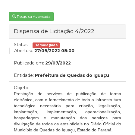
Pesquisa Avançada
Dispensa de Licitação 4/2022
Status:
Homologada
Abertura:
27/09/2022 08:00
Publicado em:
29/07/2022
Entidade:
Prefeitura de Quedas do Iguaçu
Objeto:
Prestação de serviços de publicação de forma
eletrônica, com o fornecimento de toda a infraestrutura
tecnológica necessária para criação, legalização,
implantação, implementação, operacionalização,
hospedagem e manutenção dos serviços para
divulgação de todos os atos oficiais no Diário Oficial do
Município de Quedas do Iguaçu, Estado do Paraná.