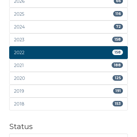
2026
66
2025
116
2024
72
2023
158
2022
158
2021
188
2020
125
2019
191
2018
153
Status