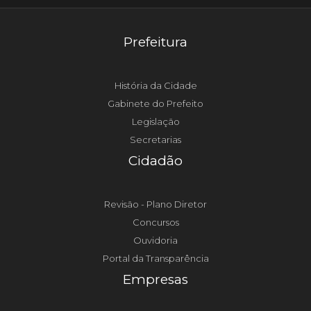
Prefeitura
História da Cidade
Gabinete do Prefeito
Legislação
Secretarias
Cidadão
Revisão - Plano Diretor
Concursos
Ouvidoria
Portal da Transparência
Empresas