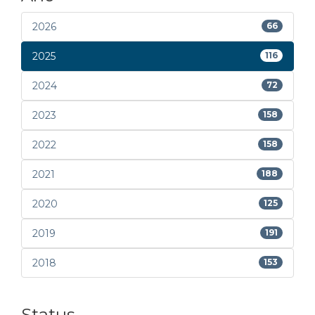
2026
66
2025
116
2024
72
2023
158
2022
158
2021
188
2020
125
2019
191
2018
153
Status