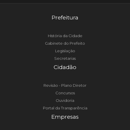
Prefeitura
História da Cidade
Gabinete do Prefeito
Legislação
Secretarias
Cidadão
Revisão - Plano Diretor
Concursos
Ouvidoria
Portal da Transparência
Empresas