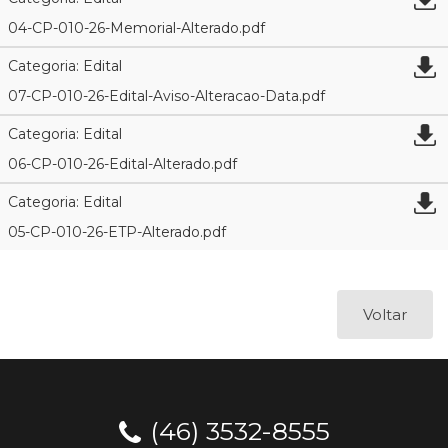
04-CP-010-26-Memorial-Alterado.pdf
Categoria: Edital
07-CP-010-26-Edital-Aviso-Alteracao-Data.pdf
Categoria: Edital
06-CP-010-26-Edital-Alterado.pdf
Categoria: Edital
05-CP-010-26-ETP-Alterado.pdf
Voltar
(46) 3532-8555