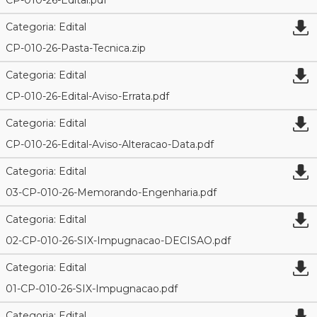
CP-010-26-Edital.pdf
Categoria: Edital
CP-010-26-Pasta-Tecnica.zip
Categoria: Edital
CP-010-26-Edital-Aviso-Errata.pdf
Categoria: Edital
CP-010-26-Edital-Aviso-Alteracao-Data.pdf
Categoria: Edital
03-CP-010-26-Memorando-Engenharia.pdf
Categoria: Edital
02-CP-010-26-SIX-Impugnacao-DECISAO.pdf
Categoria: Edital
01-CP-010-26-SIX-Impugnacao.pdf
Categoria: Edital