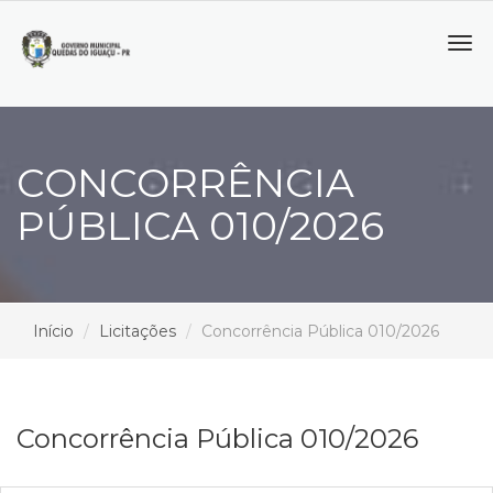
Tog
navi
CONCORRÊNCIA
PÚBLICA 010/2026
Início
Licitações
Concorrência Pública 010/2026
Concorrência Pública 010/2026