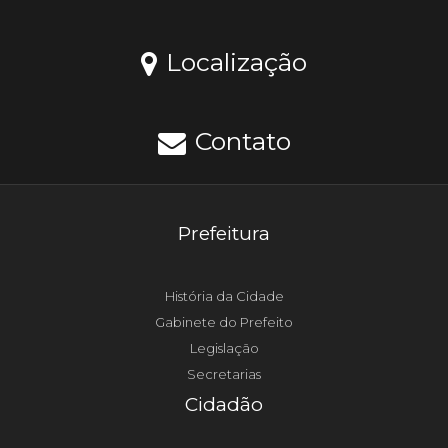
Localização
Contato
Prefeitura
História da Cidade
Gabinete do Prefeito
Legislação
Secretarias
Cidadão