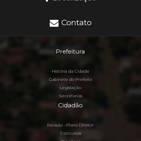
Contato
Prefeitura
História da Cidade
Gabinete do Prefeito
Legislação
Secretarias
Cidadão
Revisão - Plano Diretor
Concursos