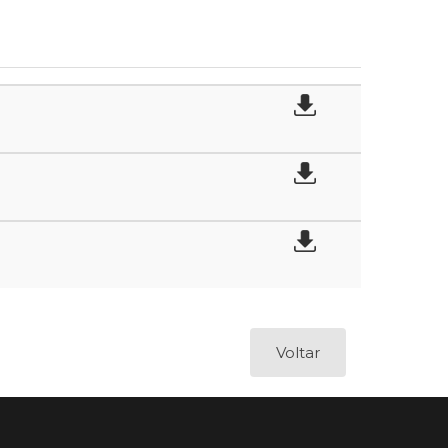
Voltar