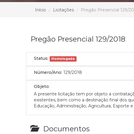
Início
Licitações
Pregão Presencial 129/2
Pregão Presencial 129/2018
Status:
Homologada
Número/Ano:
129/2018
Objeto:
A presente licitação tem por objeto a contrata
existentes, bem como a destinação final dos qu
Educação, Administração, Agricultura, Esporte e
Documentos