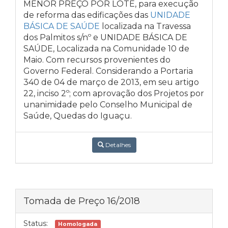
MENOR PREÇO POR LOTE, para execução
de reforma das edificações das
UNIDADE
BÁSICA DE SAÚDE
localizada na Travessa
dos Palmitos s/nº e UNIDADE BÁSICA DE
SAÚDE, Localizada na Comunidade 10 de
Maio.
Com recursos provenientes do
Governo Federal. Considerando a Portaria
340 de 04 de março de 2013, em seu artigo
22, inciso 2º; com aprovação dos Projetos por
unanimidade pelo Conselho Municipal de
Saúde, Quedas do Iguaçu.
Detalhes
Tomada de Preço 16/2018
Status:
Homologada