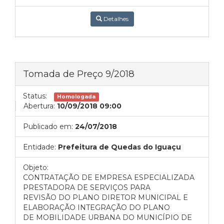
Detalhes
Tomada de Preço 9/2018
Status:
Homologada
Abertura:
10/09/2018 09:00
Publicado em:
24/07/2018
Entidade:
Prefeitura de Quedas do Iguaçu
Objeto:
CONTRATAÇÃO DE EMPRESA ESPECIALIZADA
PRESTADORA DE SERVIÇOS PARA
REVISÃO DO PLANO DIRETOR MUNICIPAL E
ELABORAÇÃO INTEGRAÇÃO DO PLANO
DE MOBILIDADE URBANA DO MUNICÍPIO DE