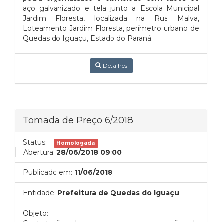
aço galvanizado e tela junto a Escola Municipal
Jardim Floresta, localizada na Rua Malva,
Loteamento Jardim Floresta, perímetro urbano de
Quedas do Iguaçu, Estado do Paraná.
Detalhes
Tomada de Preço 6/2018
Status:
Homologada
Abertura:
28/06/2018 09:00
Publicado em:
11/06/2018
Entidade:
Prefeitura de Quedas do Iguaçu
Objeto: