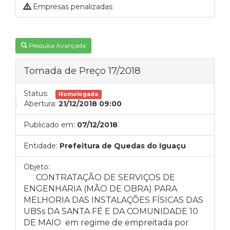
Empresas penalizadas
Pesquisa Avançada
Tomada de Preço 17/2018
Status:
Homologada
Abertura:
21/12/2018 09:00
Publicado em:
07/12/2018
Entidade:
Prefeitura de Quedas do Iguaçu
Objeto:
CONTRATAÇÃO DE SERVIÇOS DE
ENGENHARIA (MÃO DE OBRA) PARA
MELHORIA DAS INSTALAÇÕES FÍSICAS DAS
UBSs DA SANTA FÉ E DA COMUNIDADE 10
DE MAIO em regime de empreitada por