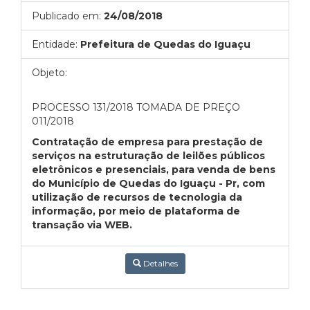
Publicado em:
24/08/2018
Entidade:
Prefeitura de Quedas do Iguaçu
Objeto:
PROCESSO 131/2018 TOMADA DE PREÇO
011/2018
Contratação de empresa para prestação de
serviços na estruturação de leilões públicos
eletrônicos e presenciais, para venda de bens
do Município de Quedas do Iguaçu - Pr, com
utilização de recursos de tecnologia da
informação, por meio de plataforma de
transação via WEB.
Detalhes