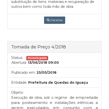
substituição de itens materiais e recuperação de
outros bem como toda mão de obra.
Detalhes
Tomada de Preço 4/2018
Status:
Homologada
Abertura:
13/06/2018 09:00
Publicado em:
25/05/2018
Entidade:
Prefeitura de Quedas do Iguaçu
Objeto:
de empreitada
Execução de obra, sob o regime
para posteamento e instalações elétricas a
serem executados, em conjunto com a