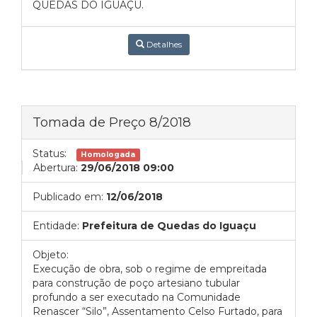
QUEDAS DO IGUAÇU.
Detalhes
Tomada de Preço 8/2018
Status:
Homologada
Abertura:
29/06/2018 09:00
Publicado em:
12/06/2018
Entidade:
Prefeitura de Quedas do Iguaçu
Objeto:
Execução de obra, sob o regime de empreitada
para construção de poço artesiano tubular
profundo a ser executado na Comunidade
Renascer “Silo”, Assentamento Celso Furtado, para