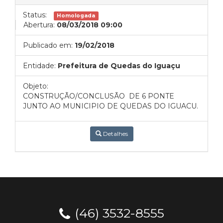
Status:
Homologada
Abertura:
08/03/2018 09:00
Publicado em:
19/02/2018
Entidade:
Prefeitura de Quedas do Iguaçu
Objeto:
CONSTRUÇÃO/CONCLUSÃO DE 6 PONTE
JUNTO AO MUNICIPIO DE QUEDAS DO IGUACU.
Detalhes
(46) 3532-8555