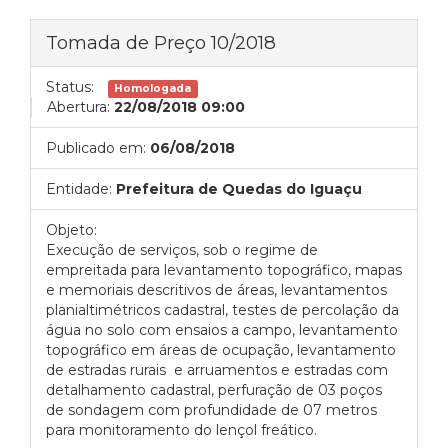
Tomada de Preço 10/2018
Status:
Homologada
Abertura:
22/08/2018 09:00
Publicado em:
06/08/2018
Entidade:
Prefeitura de Quedas do Iguaçu
Objeto:
Execução de serviços, sob o regime de
empreitada para levantamento topográfico, mapas
e memoriais descritivos de áreas, levantamentos
planialtimétricos cadastral, testes de percolação da
água no solo com ensaios a campo, levantamento
topográfico em áreas de ocupação, levantamento
de estradas rurais e arruamentos e estradas com
detalhamento cadastral, perfuração de 03 poços
de sondagem com profundidade de 07 metros
para monitoramento do lençol freático.