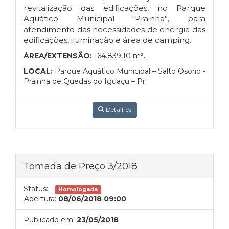
revitalização das edificações, no Parque
Aquático Municipal “Prainha”, para
atendimento das necessidades de energia das
edificações, iluminação e área de camping.
ÁREA/EXTENSÃO:
164.839,10 m².
LOCAL:
Parque Aquático Municipal – Salto Osório -
Prainha de Quedas do Iguaçu – Pr.
Detalhes
Tomada de Preço 3/2018
Status:
Homologada
Abertura:
08/06/2018 09:00
Publicado em:
23/05/2018