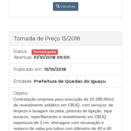
Detalhes
Tomada de Preço 15/2018
Status:
Homologada
Abertura:
31/10/2018 09:00
Publicado em:
15/10/2018
Entidade:
Prefeitura de Quedas do Iguaçu
Objeto:
Contratação empresa para execução de 10.288,00m2
de revestimento asfáltico em CBUQ, com serviços: de
limpeza e lavagem da pista, pinturas de ligação, tapa
buracos, reperfilamento e revestimento em CBUQ
espessura de 3 cm, drenagem com escavação e
reaterro de valas pra tubos com diâmetro de 40 e 60