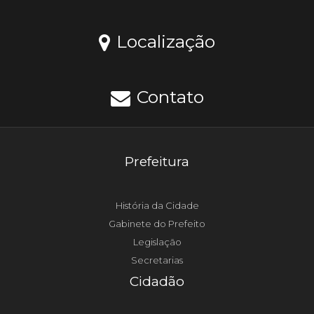
Localização
Contato
Prefeitura
História da Cidade
Gabinete do Prefeito
Legislação
Secretarias
Cidadão