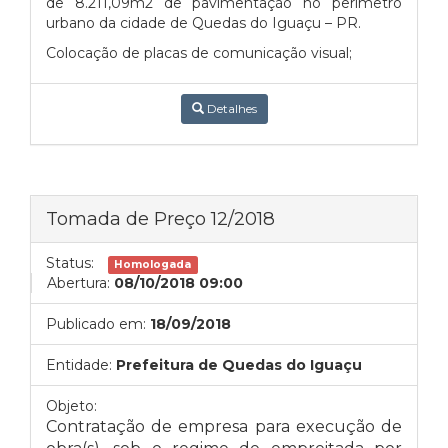
de 8.211,09m2 de pavimentação no perímetro
urbano da cidade de Quedas do Iguaçu – PR.
Colocação de placas de comunicação visual;
Detalhes
Tomada de Preço 12/2018
Status:
Homologada
Abertura:
08/10/2018 09:00
Publicado em:
18/09/2018
Entidade:
Prefeitura de Quedas do Iguaçu
Objeto:
Contratação de empresa para execução de