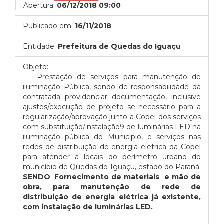
Abertura:
06/12/2018 09:00
Publicado em:
16/11/2018
Entidade:
Prefeitura de Quedas do Iguaçu
Objeto:
Prestação de serviços para manutenção de
iluminação Pública, sendo de responsabilidade da
contratada providenciar documentação, inclusive
ajustes/execução de projeto se necessário para a
regularização/aprovação junto a Copel dos serviços
com substituição/instalação9 de luminárias LED na
iluminação pública do Município, e serviços nas
redes de distribuição de energia elétrica da Copel
para atender a locais do perímetro urbano do
município de Quedas do Iguaçu, estado do Paraná;
SENDO
:
Fornecimento de materiais e mão de
obra, para manutenção de rede de
distribuição de energia elétrica já existente,
com instalação de luminárias LED.