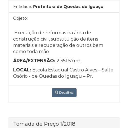
Entidade:
Prefeitura de Quedas do Iguaçu
Objeto:
Execução de reformas na área de
construção civil, substituição de itens
materiais e recuperação de outros bem
como toda mão
ÁREA/EXTENSÃO:
2.351,57m².
LOCAL:
Escola Estadual Castro Alves – Salto
Osório - de Quedas do Iguaçu – Pr.
Detalhes
Tomada de Preço 1/2018