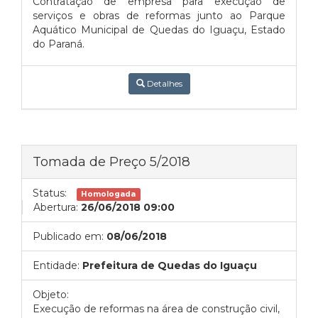
Contratação de empresa para execução de
serviços e obras de reformas junto ao Parque
Aquático Municipal de Quedas do Iguaçu, Estado
do Paraná.
Detalhes
Tomada de Preço 5/2018
Status:
Homologada
Abertura:
26/06/2018 09:00
Publicado em:
08/06/2018
Entidade:
Prefeitura de Quedas do Iguaçu
Objeto:
Execução de reformas na área de construção civil,