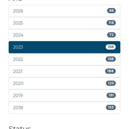
2026
66
2025
116
2024
72
2023
158
2022
158
2021
188
2020
125
2019
191
2018
153
Status