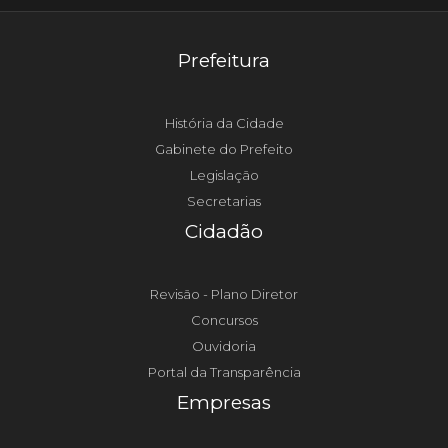
Prefeitura
História da Cidade
Gabinete do Prefeito
Legislação
Secretarias
Cidadão
Revisão - Plano Diretor
Concursos
Ouvidoria
Portal da Transparência
Empresas