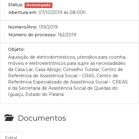
Status:
Homologada
Abertura em:
07/10/2019 às 08:00h
Número/Ano:
139/2019
Número do processo:
162/2019
Objeto:
Aquisição de eletrodomésticos, utensílios para cozinha,
móveis e eletroeletrônicos para suprir as necessidades
da Casa Lar, Casa Abrigo, Conselho Tutelar, Centro de
Referência de Assistência Social – CRAS, Centro de
Referência Especializado de Assistência Social – CREAS
e da Secretaria de Assistência Social de Quedas do
Iguaçu, Estado do Paraná.
Documentos
Edital