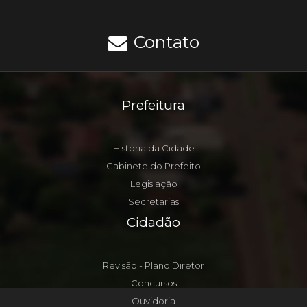
Contato
Prefeitura
História da Cidade
Gabinete do Prefeito
Legislação
Secretarias
Cidadão
Revisão - Plano Diretor
Concursos
Ouvidoria