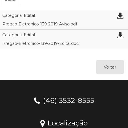
Categoria: Edital
Pregao-Eletronico-139-2019-Aviso.pdf
Categoria: Edital
Pregao-Eletronico-139-2019-Edital.doc
Voltar
(46) 3532-8555
Localização