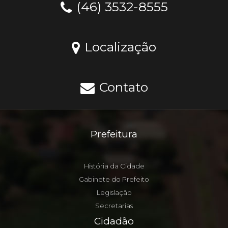
(46) 3532-8555
Localização
Contato
Prefeitura
História da Cidade
Gabinete do Prefeito
Legislação
Secretarias
Cidadão