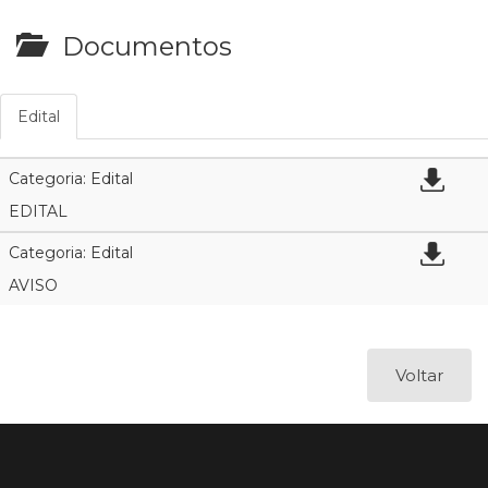
Documentos
Edital
Categoria: Edital
EDITAL
Categoria: Edital
AVISO
Voltar