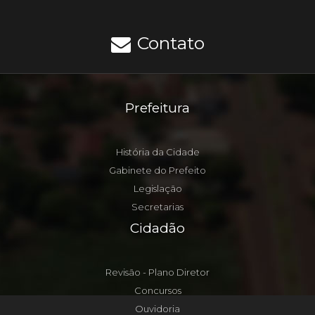
Contato
Prefeitura
História da Cidade
Gabinete do Prefeito
Legislação
Secretarias
Cidadão
Revisão - Plano Diretor
Concursos
Ouvidoria