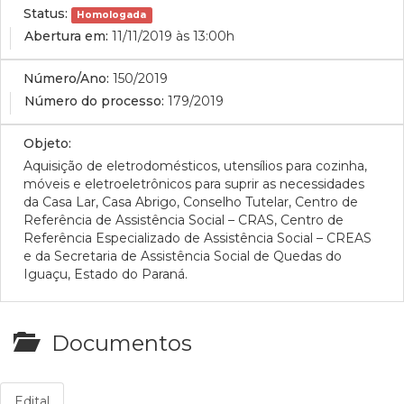
Status:
Homologada
Abertura em:
11/11/2019 às 13:00h
Número/Ano:
150/2019
Número do processo:
179/2019
Objeto:
Aquisição de eletrodomésticos, utensílios para cozinha,
móveis e eletroeletrônicos para suprir as necessidades
da Casa Lar, Casa Abrigo, Conselho Tutelar, Centro de
Referência de Assistência Social – CRAS, Centro de
Referência Especializado de Assistência Social – CREAS
e da Secretaria de Assistência Social de Quedas do
Iguaçu, Estado do Paraná.
Documentos
Edital