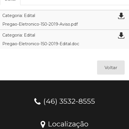
Categoria: Edital
Pregao-Eletronico-150-2019-Aviso.pdf
Categoria: Edital
Pregao-Eletronico-150-2019-Edital.doc
Voltar
(46) 3532-8555
Localização