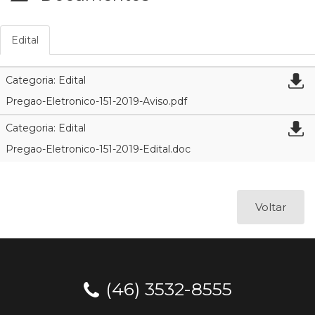
Edital
Categoria: Edital
Pregao-Eletronico-151-2019-Aviso.pdf
Categoria: Edital
Pregao-Eletronico-151-2019-Edital.doc
Voltar
(46) 3532-8555