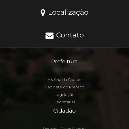
Localização
Contato
Prefeitura
História da Cidade
Gabinete do Prefeito
Legislação
Secretarias
Cidadão
Revisão - Plano Diretor