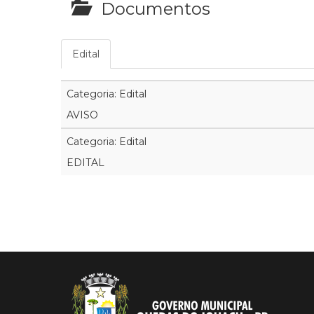
Documentos
Edital
Categoria: Edital
AVISO
Categoria: Edital
EDITAL