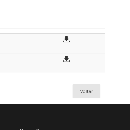
Voltar