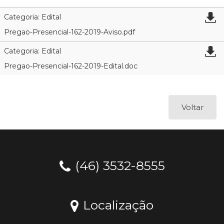
Categoria: Edital
Pregao-Presencial-162-2019-Aviso.pdf
Categoria: Edital
Pregao-Presencial-162-2019-Edital.doc
Voltar
(46) 3532-8555
Localização