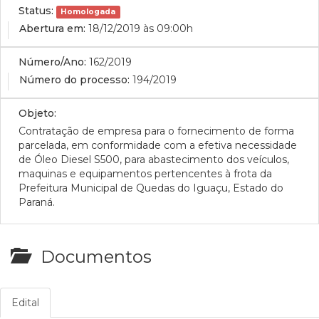
Status:
Homologada
Abertura em:
18/12/2019 às 09:00h
Número/Ano:
162/2019
Número do processo:
194/2019
Objeto:
Contratação de empresa para o fornecimento
de forma
parcelada, em conformidade com a efetiva necessidade
de Óleo Diesel S500, para abastecimento dos veículos,
maquinas e equipamentos pertencentes à frota da
Prefeitura Municipal de
Quedas do Iguaçu, Estado do
Paraná.
Documentos
Edital