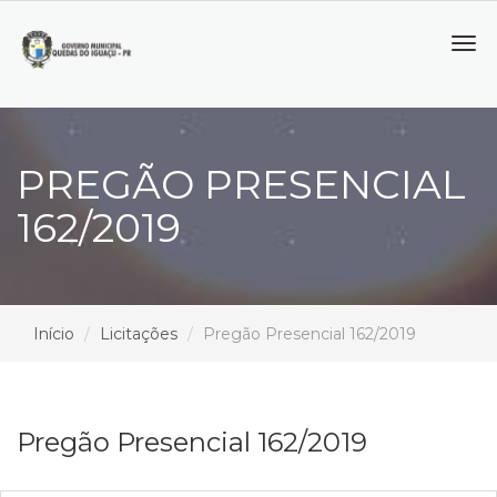
Tog
navi
PREGÃO PRESENCIAL
162/2019
Início
Licitações
Pregão Presencial 162/2019
Pregão Presencial 162/2019