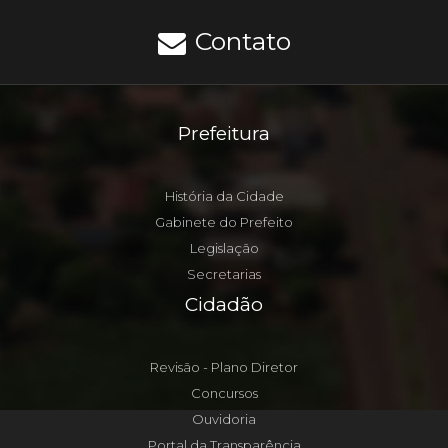
Contato
Prefeitura
História da Cidade
Gabinete do Prefeito
Legislação
Secretarias
Cidadão
Revisão - Plano Diretor
Concursos
Ouvidoria
Portal da Transparência