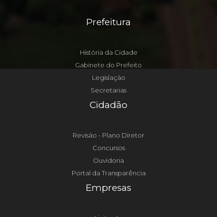
Prefeitura
História da Cidade
Gabinete do Prefeito
Legislação
Secretarias
Cidadão
Revisão - Plano Diretor
Concursos
Ouvidoria
Portal da Transparência
Empresas