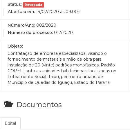
Status:
Revogada
Abertura em:
14/02/2020 às 09:00h
Número/Ano:
002/2020
Número do processo:
017/2020
Objeto:
Contratação de empresa especializada, visando o
fornecimento de materiais e mão de obra para
instalação de 20 (vinte) padrões monofásicos, Padrão
COPEL, junto as unidades habitacionais localizadas no
Loteamento Social Itaipu, perímetro urbano de
Município de Quedas do Iguaçu, Estado do Paraná.
Documentos
Edital