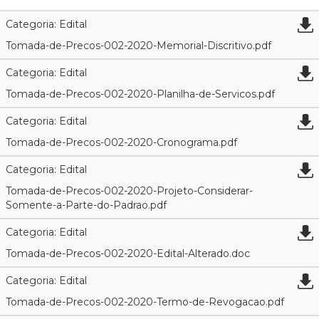
Categoria: Edital
Tomada-de-Precos-002-2020-Memorial-Discritivo.pdf
Categoria: Edital
Tomada-de-Precos-002-2020-Planilha-de-Servicos.pdf
Categoria: Edital
Tomada-de-Precos-002-2020-Cronograma.pdf
Categoria: Edital
Tomada-de-Precos-002-2020-Projeto-Considerar-
Somente-a-Parte-do-Padrao.pdf
Categoria: Edital
Tomada-de-Precos-002-2020-Edital-Alterado.doc
Categoria: Edital
Tomada-de-Precos-002-2020-Termo-de-Revogacao.pdf