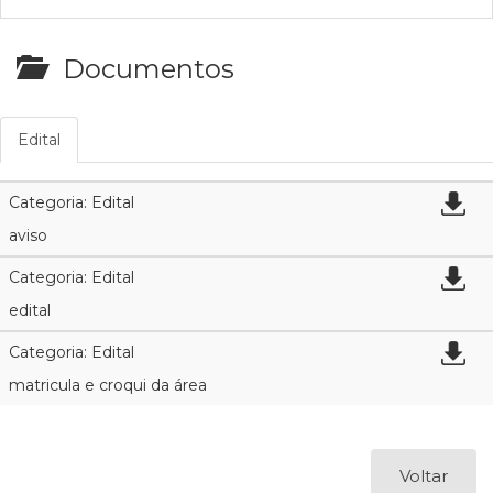
Documentos
Edital
Categoria: Edital
aviso
Categoria: Edital
edital
Categoria: Edital
matricula e croqui da área
Voltar