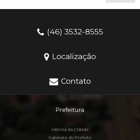
(46) 3532-8555
Localização
Contato
Prefeitura
História da Cidade
Gabinete do Prefeito