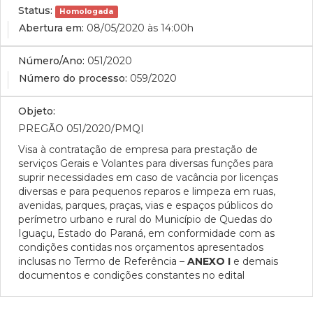
Status:
Homologada
Abertura em:
08/05/2020 às 14:00h
Número/Ano:
051/2020
Número do processo:
059/2020
Objeto:
PREGÃO 051/2020/PMQI
Visa à contratação de empresa para prestação de
serviços Gerais e Volantes para diversas funções para
suprir necessidades em caso de vacância por licenças
diversas e para pequenos reparos e limpeza em ruas,
avenidas, parques, praças, vias e espaços públicos do
perímetro urbano e rural do Município de Quedas do
Iguaçu, Estado do Paraná, em conformidade com as
condições contidas nos orçamentos apresentados
inclusas no Termo de Referência –
ANEXO I
e demais
documentos e condições constantes no edital