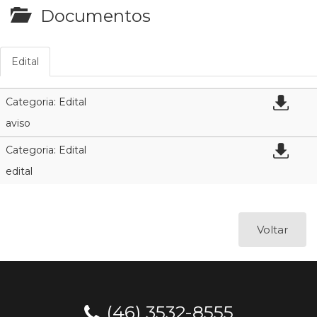
Documentos
Edital
Categoria: Edital
aviso
Categoria: Edital
edital
Voltar
(46) 3532-8555