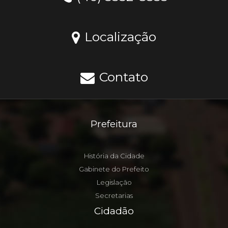
Localização
Contato
Prefeitura
História da Cidade
Gabinete do Prefeito
Legislação
Secretarias
Cidadão