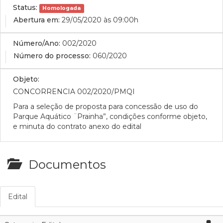
Status:
Homologada
Abertura em:
29/05/2020 às 09:00h
Número/Ano:
002/2020
Número do processo:
060/2020
Objeto:
CONCORRENCIA 002/2020/PMQI
Para a seleção de proposta para concessão de uso do
Parque Aquático ¨Prainha”, condições conforme objeto,
e minuta do contrato anexo do edital
Documentos
Edital