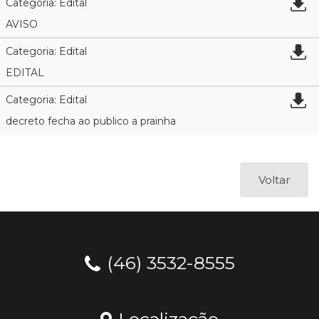
Categoria: Edital
AVISO
Categoria: Edital
EDITAL
Categoria: Edital
decreto fecha ao publico a prainha
Voltar
(46) 3532-8555