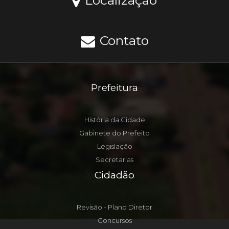
Localização
Contato
Prefeitura
História da Cidade
Gabinete do Prefeito
Legislação
Secretarias
Cidadão
Revisão - Plano Diretor
Concursos