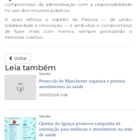
compromisso da administração com a responsabilidade
no uso dos recursos públicos.
A ação reforça o espírito da Páscoa — de união,
solidariedade e renovação — e simboliza o compromisso
de fazer mais com menos, sempre priorizando o
interesse coletivo.
Voltar
Leia também
Saúde
Protocolo de Manchester organiza e prioriza
atendimentos na saúde
20/07/2026 11:06
Saúde
Quedas do Iguaçu promove campanha de
orientação para melhorar o atendimento na rede
de saúde