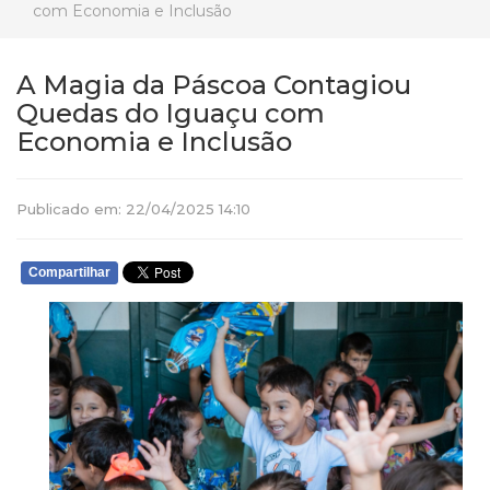
com Economia e Inclusão
A Magia da Páscoa Contagiou
Quedas do Iguaçu com
Economia e Inclusão
Publicado em: 22/04/2025 14:10
Compartilhar