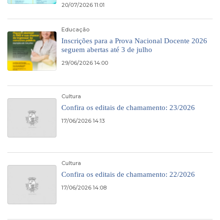
20/07/2026 11:01
Educação
Inscrições para a Prova Nacional Docente 2026
seguem abertas até 3 de julho
29/06/2026 14:00
Cultura
Confira os editais de chamamento: 23/2026
17/06/2026 14:13
Cultura
Confira os editais de chamamento: 22/2026
17/06/2026 14:08