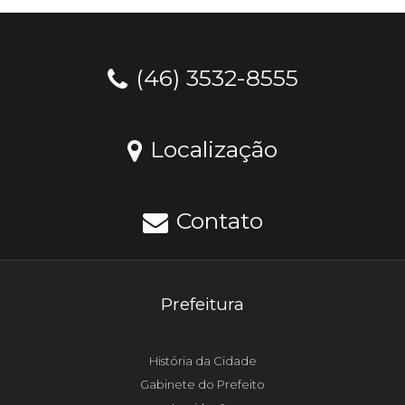
(46) 3532-8555
Localização
Contato
Prefeitura
História da Cidade
Gabinete do Prefeito