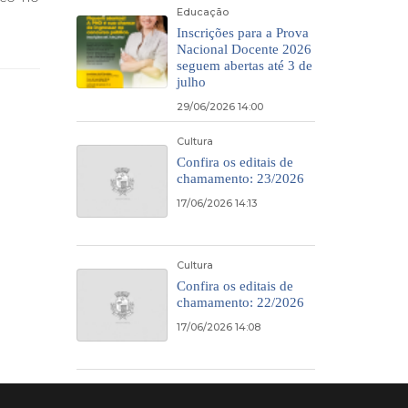
Educação
Inscrições para a Prova
Nacional Docente 2026
seguem abertas até 3 de
julho
29/06/2026 14:00
Cultura
Confira os editais de
chamamento: 23/2026
17/06/2026 14:13
Cultura
Confira os editais de
chamamento: 22/2026
17/06/2026 14:08