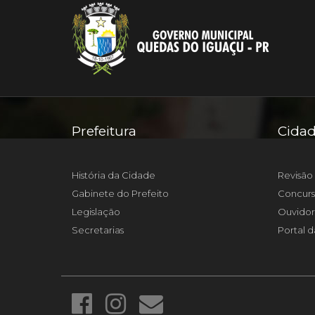
Prefeitura
Cida
História da Cidade
Revisão 
Gabinete do Prefeito
Concurs
Legislação
Ouvidor
Secretarias
Portal d