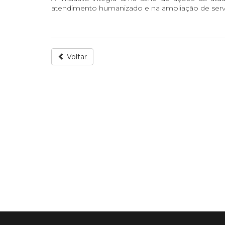
atendimento humanizado e na ampliação de servi
Voltar