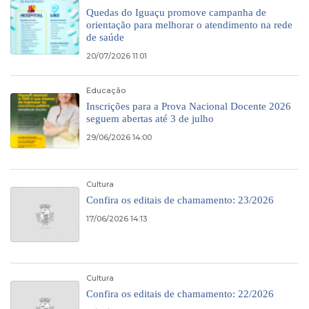
Quedas do Iguaçu promove campanha de
orientação para melhorar o atendimento na rede
de saúde
20/07/2026 11:01
Educação
Inscrições para a Prova Nacional Docente 2026
seguem abertas até 3 de julho
29/06/2026 14:00
Cultura
Confira os editais de chamamento: 23/2026
17/06/2026 14:13
Cultura
Confira os editais de chamamento: 22/2026