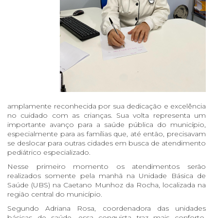
amplamente reconhecida por sua dedicação e excelência
no cuidado com as crianças. Sua volta representa um
importante avanço para a saúde pública do município,
especialmente para as famílias que, até então, precisavam
se deslocar para outras cidades em busca de atendimento
pediátrico especializado.
Nesse primeiro momento os atendimentos serão
realizados somente pela manhã na Unidade Básica de
Saúde (UBS) na Caetano Munhoz da Rocha, localizada na
região central do município.
Segundo Adriana Rosa, coordenadora das unidades
básicas de saúde, essa conquista traz mais conforto,