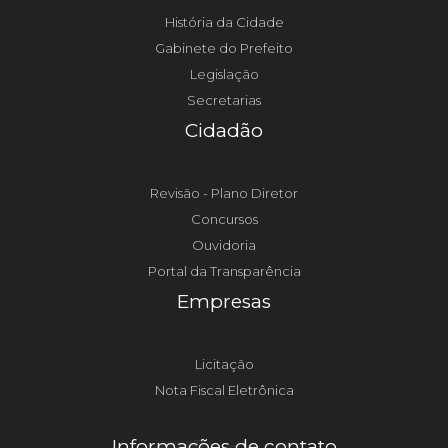
História da Cidade
Gabinete do Prefeito
Legislação
Secretarias
Cidadão
Revisão - Plano Diretor
Concursos
Ouvidoria
Portal da Transparência
Empresas
Licitação
Nota Fiscal Eletrônica
Informações de contato