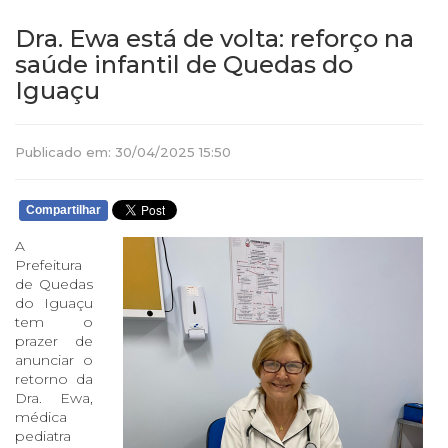
Dra. Ewa está de volta: reforço na
saúde infantil de Quedas do
Iguaçu
Publicado em: 30/04/2025 15:50
Compartilhar
A
Prefeitura
de Quedas
do Iguaçu
tem o
prazer de
anunciar o
retorno da
Dra. Ewa,
médica
pediatra