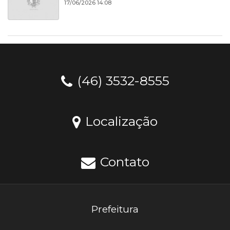
17/06/2026 14:08
(46) 3532-8555
Localização
Contato
Prefeitura