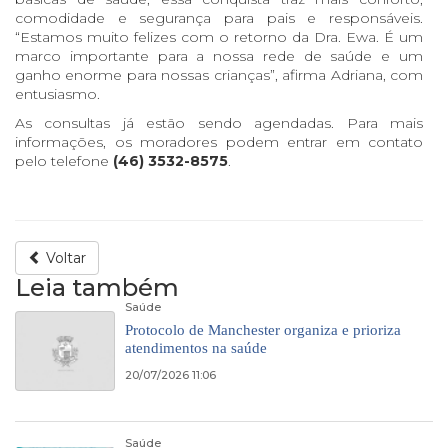
comodidade e segurança para pais e responsáveis.
“Estamos muito felizes com o retorno da Dra. Ewa. É um
marco importante para a nossa rede de saúde e um
ganho enorme para nossas crianças”, afirma Adriana, com
entusiasmo.
As consultas já estão sendo agendadas. Para mais
informações, os moradores podem entrar em contato
pelo telefone
(46) 3532-8575
.
Voltar
Leia também
Saúde
Protocolo de Manchester organiza e prioriza
atendimentos na saúde
20/07/2026 11:06
Saúde