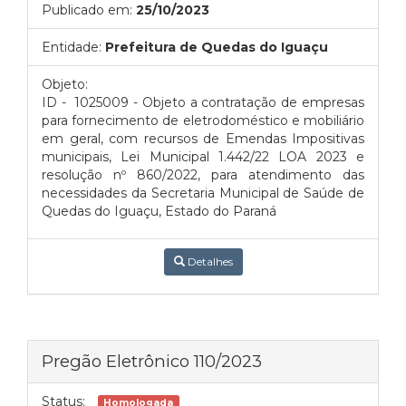
Publicado em:
25/10/2023
Entidade:
Prefeitura de Quedas do Iguaçu
Objeto:
ID - 1025009 - Objeto a contratação de empresas
para fornecimento de eletrodoméstico e mobiliário
em geral, com recursos de Emendas Impositivas
municipais, Lei Municipal 1.442/22 LOA 2023 e
resolução nº 860/2022, para atendimento das
necessidades da Secretaria Municipal de Saúde de
Quedas do Iguaçu, Estado do Paraná
Detalhes
Pregão Eletrônico 110/2023
Status:
Homologada