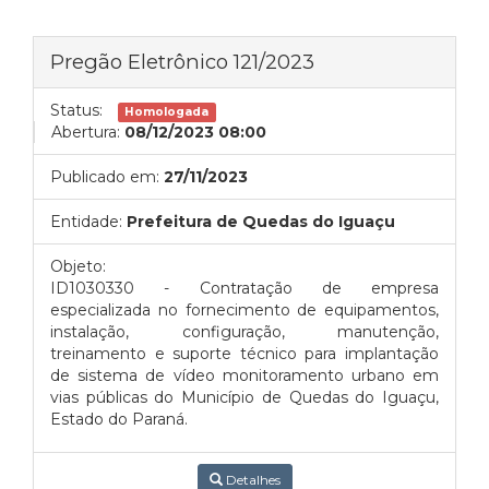
Pregão Eletrônico 121/2023
Status:
Homologada
Abertura:
08/12/2023 08:00
Publicado em:
27/11/2023
Entidade:
Prefeitura de Quedas do Iguaçu
Objeto:
ID1030330 - Contratação de empresa
especializada no fornecimento de equipamentos,
instalação, configuração, manutenção,
treinamento e suporte técnico para implantação
de sistema de vídeo monitoramento urbano em
vias públicas do Município de Quedas do Iguaçu,
Estado do Paraná.
Detalhes