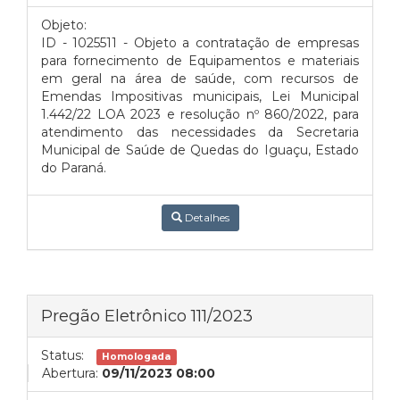
Objeto:
ID - 1025511 - Objeto a contratação de empresas
para fornecimento de Equipamentos e materiais
em geral na área de saúde, com recursos de
Emendas Impositivas municipais, Lei Municipal
1.442/22 LOA 2023 e resolução nº 860/2022, para
atendimento das necessidades da Secretaria
Municipal de Saúde de Quedas do Iguaçu, Estado
do Paraná.
Detalhes
Pregão Eletrônico 111/2023
Status:
Homologada
Abertura:
09/11/2023 08:00