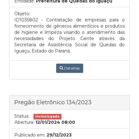
Entidade:
Prefeitura de Quedas do Iguaçu
Objeto:
ID1035802 - Contratação de empresas para o
fornecimento de gêneros alimentícios e produtos
de higiene e limpeza visando o atendimento das
necessidades do Projeto Gente através da
Secretaria de Assistência Social de Quedas do
Iguaçu, Estado do Paraná.
Detalhes
Pregão Eletrônico 134/2023
Status:
Homologada
Abertura:
12/01/2024 08:00
Publicado em:
29/12/2023