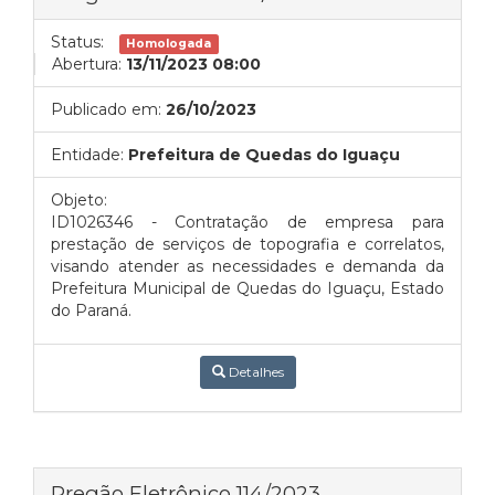
Status:
Homologada
Abertura:
13/11/2023 08:00
Publicado em:
26/10/2023
Entidade:
Prefeitura de Quedas do Iguaçu
Objeto:
ID1026346 - Contratação de empresa para
prestação de serviços de topografia e correlatos,
visando atender as necessidades e demanda da
Prefeitura Municipal de Quedas do Iguaçu, Estado
do Paraná.
Detalhes
Pregão Eletrônico 114/2023