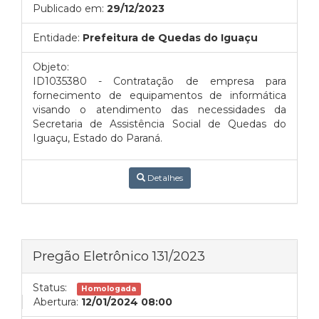
Publicado em:
29/12/2023
Entidade:
Prefeitura de Quedas do Iguaçu
Objeto:
ID1035380 - C
ontratação de empresa para
fornecimento de equipamentos de informática
visando o atendimento das necessidades da
Secretaria de Assistência Social de Quedas do
Iguaçu, Estado do Paraná.
Detalhes
Pregão Eletrônico 131/2023
Status:
Homologada
Abertura:
12/01/2024 08:00