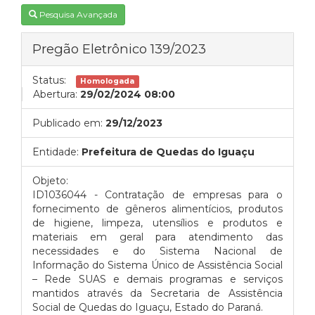
Pesquisa Avançada
Pregão Eletrônico 139/2023
Status:
Homologada
Abertura:
29/02/2024 08:00
Publicado em:
29/12/2023
Entidade:
Prefeitura de Quedas do Iguaçu
Objeto:
ID1036044 - Contratação de empresas para o
fornecimento de gêneros alimentícios, produtos
de higiene, limpeza, utensílios e produtos e
materiais em geral para atendimento das
necessidades e do Sistema Nacional de
Informação do Sistema Único de Assistência Social
– Rede SUAS e demais programas e serviços
mantidos através da Secretaria de Assistência
Social de Quedas do Iguaçu, Estado do Paraná.