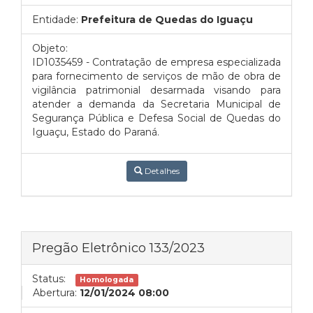
Entidade:
Prefeitura de Quedas do Iguaçu
Objeto:
ID1035459 - Contratação de empresa especializada
para fornecimento de serviços de mão de obra de
vigilância patrimonial desarmada visando para
atender a demanda da Secretaria Municipal de
Segurança Pública e Defesa Social de Quedas do
Iguaçu, Estado do Paraná.
Detalhes
Pregão Eletrônico 133/2023
Status:
Homologada
Abertura:
12/01/2024 08:00