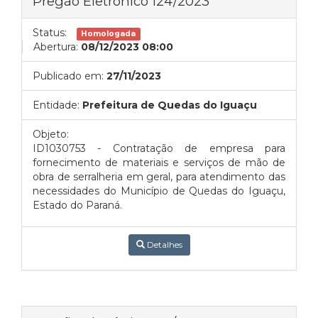
Pregão Eletrônico 124/2023
Status:
Homologada
Abertura:
08/12/2023 08:00
Publicado em:
27/11/2023
Entidade:
Prefeitura de Quedas do Iguaçu
Objeto:
ID1030753 - Contratação de empresa para
fornecimento de materiais e serviços de mão de
obra de serralheria em geral, para atendimento das
necessidades do Município de Quedas do Iguaçu,
Estado do Paraná.
Detalhes