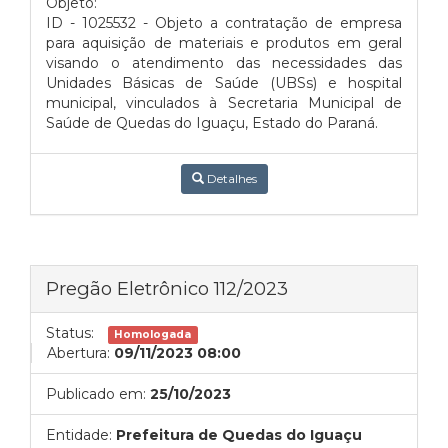
Objeto:
ID - 1025532 - Objeto a contratação de empresa
para aquisição de materiais e produtos em geral
visando o atendimento das necessidades das
Unidades Básicas de Saúde (UBSs) e hospital
municipal, vinculados à Secretaria Municipal de
Saúde de Quedas do Iguaçu, Estado do Paraná.
Detalhes
Pregão Eletrônico 112/2023
Status:
Homologada
Abertura:
09/11/2023 08:00
Publicado em:
25/10/2023
Entidade:
Prefeitura de Quedas do Iguaçu