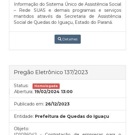
Informação do Sistema Único de Assistência Social
– Rede SUAS e demais programas e serviços
mantidos através da Secretaria de Assistência
Social de Quedas do Iguaçu, Estado do Paraná.
Detalhes
Pregão Eletrônico 137/2023
Status:
Homologada
Abertura:
19/02/2024 13:00
Publicado em:
26/12/2023
Entidade:
Prefeitura de Quedas do Iguaçu
Objeto:
ID1036042 - Contratação de empresas para o