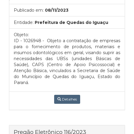
Publicado em:
08/11/2023
Entidade:
Prefeitura de Quedas do Iguaçu
Objeto:
ID - 1026948 - Objeto a contratação de empresas
para o fornecimento de produtos, materiais e
insumos odontológicos em geral, visando suprir as
necessidades das UBSs (unidades Básicas de
Saúde), CAPS (Centro de Apoio Psicossocial) e
Atenção Básica, vinculados a Secretaria de Saúde
do Município de Quedas do Iguaçu, Estado do
Paraná.
Detalhes
Pregão Eletrônico 116/2023