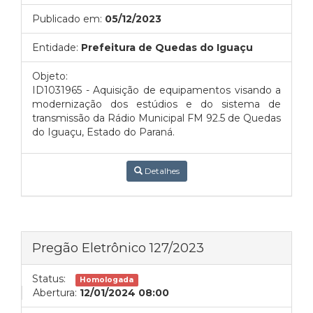
Publicado em:
05/12/2023
Entidade:
Prefeitura de Quedas do Iguaçu
Objeto:
ID1031965 - Aquisição de equipamentos visando a
modernização dos estúdios e do sistema de
transmissão da Rádio Municipal FM 92.5 de Quedas
do Iguaçu, Estado do Paraná.
Detalhes
Pregão Eletrônico 127/2023
Status:
Homologada
Abertura:
12/01/2024 08:00