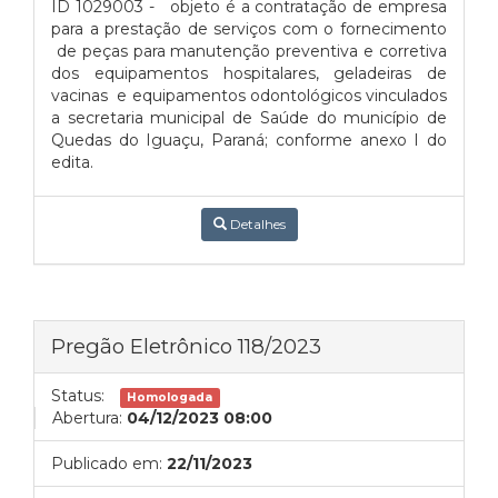
ID 1029003 - objeto é a contratação de empresa
para a prestação de serviços com o fornecimento
de peças para manutenção preventiva e corretiva
dos equipamentos hospitalares, geladeiras de
vacinas e equipamentos odontológicos vinculados
a secretaria municipal de Saúde do município de
Quedas do Iguaçu, Paraná; conforme anexo I do
edita.
Detalhes
Pregão Eletrônico 118/2023
Status:
Homologada
Abertura:
04/12/2023 08:00
Publicado em:
22/11/2023