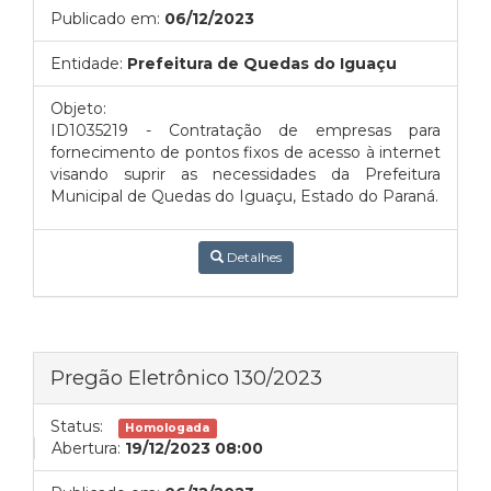
Publicado em:
06/12/2023
Entidade:
Prefeitura de Quedas do Iguaçu
Objeto:
ID1035219 - Contratação de empresas para
fornecimento de pontos fixos de acesso à internet
visando suprir as necessidades da Prefeitura
Municipal de Quedas do Iguaçu, Estado do Paraná.
Detalhes
Pregão Eletrônico 130/2023
Status:
Homologada
Abertura:
19/12/2023 08:00