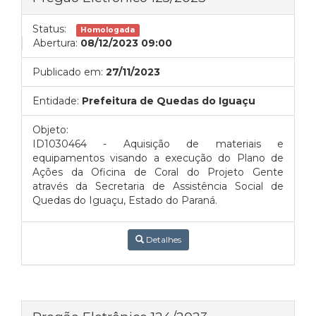
Status:
Homologada
Abertura:
08/12/2023 09:00
Publicado em:
27/11/2023
Entidade:
Prefeitura de Quedas do Iguaçu
Objeto:
ID1030464 - Aquisição de materiais e
equipamentos visando a execução do Plano de
Ações da Oficina de Coral do Projeto Gente
através da Secretaria de Assistência Social de
Quedas do Iguaçu, Estado do Paraná.
Detalhes