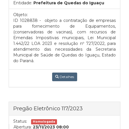
Entidade:
Prefeitura de Quedas do Iguaçu
Objeto:
ID 1028838 - objeto a contratação de empresas
para fornecimento de Equipamentos,
(conservadoras de vacinas), com recursos de
Emendas Impositivas municipais, Lei Municipal
1.442/22 LOA 2023 e resolução nº 727/2022, para
atendimento das necessidades da Secretaria
Municipal de Saúde de Quedas do Iguaçu, Estado
do Paraná.
Detalhes
Pregão Eletrônico 117/2023
Status:
Homologada
Abertura:
23/11/2023 08:00