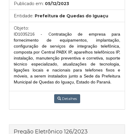
Publicado em:
05/12/2023
Entidade:
Prefeitura de Quedas do Iguaçu
Objeto:
ID1035216 - C
ontratação de empresa para
fornecimento de equipamentos, implantação,
configuração de serviços de integração telefônica,
composta por Central PABX IP, aparelhos telefônicos IP,
instalação, manutenção preventiva e corretiva, suporte
técnico especializado, atualizações de tecnologia,
ligações locais e nacionais para telefones fixos e
móveis, a serem instalados junto a Sede da Prefeitura
Municipal de Quedas do Iguaçu, Estado do Paraná.
Detalhes
Pregão Eletrônico 126/2023