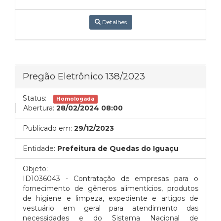
Detalhes
Pregão Eletrônico 138/2023
Status:
Homologada
Abertura:
28/02/2024 08:00
Publicado em:
29/12/2023
Entidade:
Prefeitura de Quedas do Iguaçu
Objeto:
ID1036043 - Contratação de empresas para o
fornecimento de gêneros alimentícios, produtos
de higiene e limpeza, expediente e artigos de
vestuário em geral para atendimento das
necessidades e do Sistema Nacional de