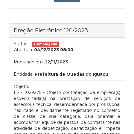
Pregão Eletrônico 120/2023
Status:
Homologada
Abertura:
04/12/2023 08:00
Publicado em:
22/11/2023
Entidade:
Prefeitura de Quedas do Iguaçu
Objeto:
ID - 1029275 - Objeto contratação de empresa(s)
especializada(s) na prestação de serviços de
assessoria técnica, desempenhada por profissional
habilitado e devidamente registrado no conselho
de classe de sua categoria, para orientar e
acompanhar equipe de pessoal da contratante nas
atividade de dedetização, desratização e limpeza