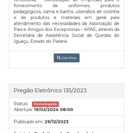
fornecimento de uniformes, produtos
pedagógicos, cama e banho, utensílios de cozinha
e de produtos e materiais em geral para
atendimento das necessidades da Associação de
Pais e Amigos dos Excepcionas – APAE, através da
Secretaria de Assistência Social de Quedas do
Iguaçu, Estado do Paraná.
Detalhes
Pregão Eletrônico 135/2023
Status:
Homologada
Abertura:
19/02/2024 08:00
Publicado em:
29/12/2023