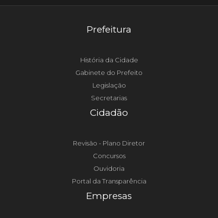
Prefeitura
História da Cidade
Gabinete do Prefeito
Legislação
Secretarias
Cidadão
Revisão - Plano Diretor
Concursos
Ouvidoria
Portal da Transparência
Empresas