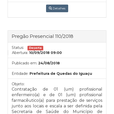
Detalhes
Pregão Presencial 110/2018
Status:
Deserta
Abertura:
10/09/2018 09:00
Publicado em:
24/08/2018
Entidade:
Prefeitura de Quedas do Iguaçu
Objeto:
Contratação de 01 (um) profissional
enfermeiro(a) e de 01 (um) profissional
farmacêutico(a) para prestação de serviços
junto aos locais e escala a ser definida pela
Secretaria de Saúde do Município de