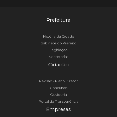
Prefeitura
História da Cidade
Gabinete do Prefeito
Legislação
Secretarias
Cidadão
Revisão - Plano Diretor
Concursos
Ouvidoria
Portal da Transparência
Empresas