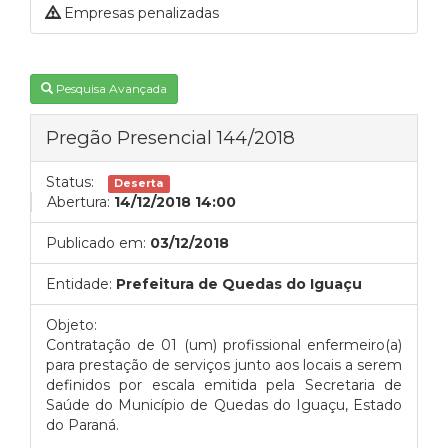
Empresas penalizadas
Pesquisa Avançada
Pregão Presencial 144/2018
Status:
Deserta
Abertura:
14/12/2018 14:00
Publicado em:
03/12/2018
Entidade:
Prefeitura de Quedas do Iguaçu
Objeto:
Contratação de 01 (um) profissional enfermeiro(a)
para prestação de serviços junto aos locais a serem
definidos por escala emitida pela Secretaria de
Saúde do Município de Quedas do Iguaçu, Estado
do Paraná.