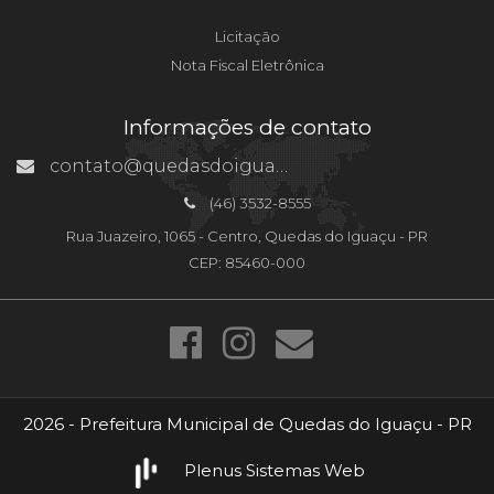
Licitação
Nota Fiscal Eletrônica
Informações de contato
contato@quedasdoiguacu.pr.gov.br
(46) 3532-8555
Rua Juazeiro, 1065 - Centro, Quedas do Iguaçu - PR
CEP: 85460-000
2026 - Prefeitura Municipal de Quedas do Iguaçu - PR
Plenus Sistemas Web