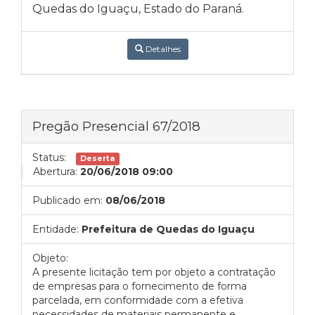
Quedas do Iguaçu, Estado do Paraná.
Detalhes
Pregão Presencial 67/2018
Status:
Deserta
Abertura:
20/06/2018 09:00
Publicado em:
08/06/2018
Entidade:
Prefeitura de Quedas do Iguaçu
Objeto:
A presente licitação tem por objeto a contratação
de empresas para o fornecimento de forma
parcelada, em conformidade com a efetiva
necessidades de materiais permanente e