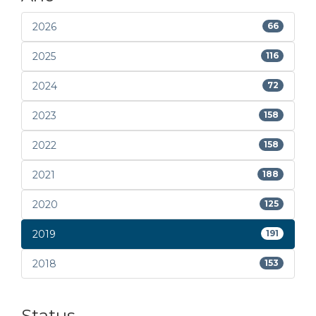
2026
66
2025
116
2024
72
2023
158
2022
158
2021
188
2020
125
2019
191
2018
153
Status