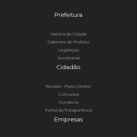
Prefeitura
História da Cidade
Gabinete do Prefeito
Legislação
Secretarias
Cidadão
Revisão - Plano Diretor
Concursos
Ouvidoria
Portal da Transparência
Empresas