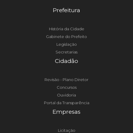
Prefeitura
História da Cidade
Gabinete do Prefeito
Legislação
Secretarias
Cidadão
Revisão - Plano Diretor
Concursos
Ouvidoria
Portal da Transparência
Empresas
Licitação