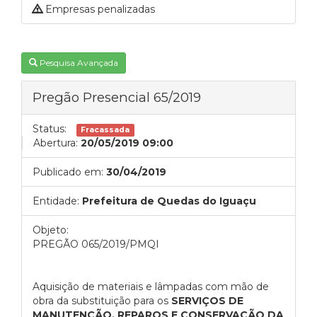
Empresas penalizadas
Pesquisa Avançada
Pregão Presencial 65/2019
Status:
Fracassada
Abertura:
20/05/2019 09:00
Publicado em:
30/04/2019
Entidade:
Prefeitura de Quedas do Iguaçu
Objeto:
PREGÃO 065/2019/PMQI
Aquisição de materiais e lâmpadas com mão de
obra da substituição para os
SERVIÇOS DE
MANUTENÇÃO, REPAROS E CONSERVAÇÃO DA