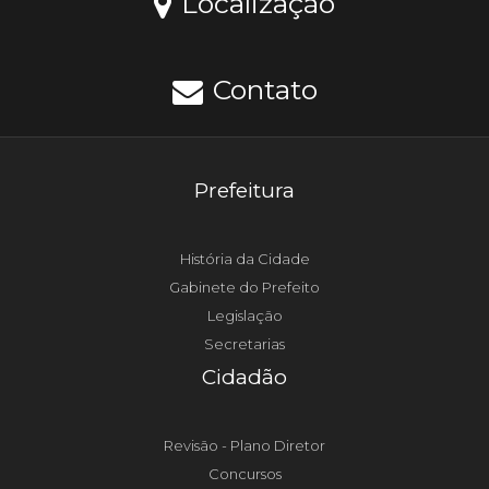
Localização
Contato
Prefeitura
História da Cidade
Gabinete do Prefeito
Legislação
Secretarias
Cidadão
Revisão - Plano Diretor
Concursos