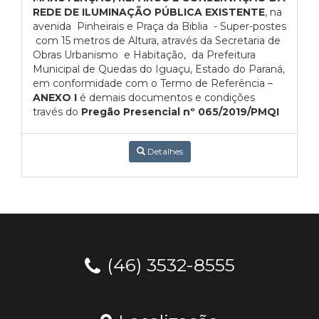
REDE DE ILUMINAÇÃO PÚBLICA EXISTENTE
, na
avenida Pinheirais e Praça da Biblia - Super-postes
com 15 metros de Altura, através da Secretaria de
Obras Urbanismo e Habitação, da Prefeitura
Municipal de Quedas do Iguaçu, Estado do Paraná,
em conformidade com o Termo de Referência –
ANEXO I
é demais documentos e condições
través do
Pregão Presencial nº 065/2019/PMQI
Detalhes
(46) 3532-8555