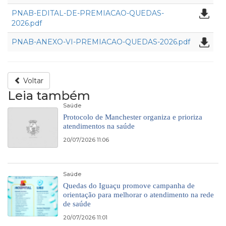
PNAB-EDITAL-DE-PREMIACAO-QUEDAS-
2026.pdf
PNAB-ANEXO-VI-PREMIACAO-QUEDAS-2026.pdf
Voltar
Leia também
Saúde
Protocolo de Manchester organiza e prioriza
atendimentos na saúde
20/07/2026 11:06
Saúde
Quedas do Iguaçu promove campanha de
orientação para melhorar o atendimento na rede
de saúde
20/07/2026 11:01