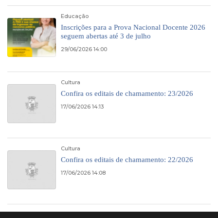
Educação
Inscrições para a Prova Nacional Docente 2026
seguem abertas até 3 de julho
29/06/2026 14:00
Cultura
Confira os editais de chamamento: 23/2026
17/06/2026 14:13
Cultura
Confira os editais de chamamento: 22/2026
17/06/2026 14:08