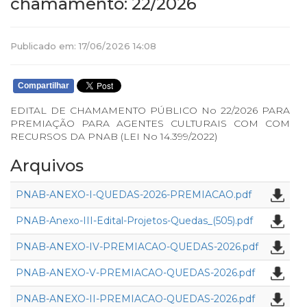
chamamento: 22/2026
Publicado em: 17/06/2026 14:08
Compartilhar
EDITAL DE CHAMAMENTO PÚBLICO No 22/2026 PARA
PREMIAÇÃO PARA AGENTES CULTURAIS COM COM
RECURSOS DA PNAB (LEI No 14.399/2022)
Arquivos
PNAB-ANEXO-I-QUEDAS-2026-PREMIACAO.pdf
PNAB-Anexo-III-Edital-Projetos-Quedas_(505).pdf
PNAB-ANEXO-IV-PREMIACAO-QUEDAS-2026.pdf
PNAB-ANEXO-V-PREMIACAO-QUEDAS-2026.pdf
PNAB-ANEXO-II-PREMIACAO-QUEDAS-2026.pdf