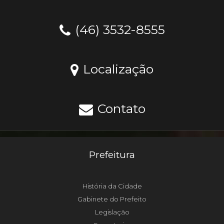
(46) 3532-8555
Localização
Contato
Prefeitura
História da Cidade
Gabinete do Prefeito
Legislação