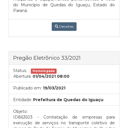
do Município de Quedas do Iguaçu, Estado do
Paraná.
Detalhes
Pregão Eletrônico 33/2021
Status:
Homologada
Abertura:
01/04/2021 08:00
Publicado em:
19/03/2021
Entidade:
Prefeitura de Quedas do Iguaçu
Objeto:
ID863503 - Contratação de empresas para
execução de serviços no transporte coletivo de