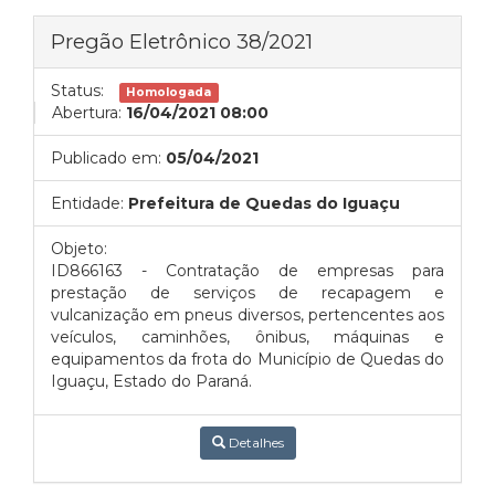
Pregão Eletrônico 38/2021
Status:
Homologada
Abertura:
16/04/2021 08:00
Publicado em:
05/04/2021
Entidade:
Prefeitura de Quedas do Iguaçu
Objeto:
ID866163 - Contratação de empresas para
prestação de serviços de recapagem e
vulcanização em pneus diversos, pertencentes aos
veículos, caminhões, ônibus, máquinas e
equipamentos da frota do Município de Quedas do
Iguaçu, Estado do Paraná.
Detalhes