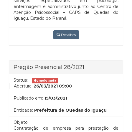
serviços especializados em psicologia,
enfermagem e administrativo junto ao Centro de
Atenção Psicossocial – CAPS de Quedas do
Iguaçu, Estado do Paraná.
Detalhes
Pregão Presencial 28/2021
Status:
Homologada
Abertura:
26/03/2021 09:00
Publicado em:
15/03/2021
Entidade:
Prefeitura de Quedas do Iguaçu
Objeto:
Contratação de empresa para prestação de