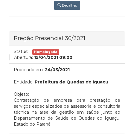
Detalhes
Pregão Presencial 36/2021
Status:
Homologada
Abertura:
15/04/2021 09:00
Publicado em:
24/03/2021
Entidade:
Prefeitura de Quedas do Iguaçu
Objeto:
Contratação de empresa para prestação de
serviços especializados de assessoria e consultoria
técnica na área da gestão em saúde junto ao
Departamento de Saúde de Quedas do Iguaçu,
Estado do Paraná.