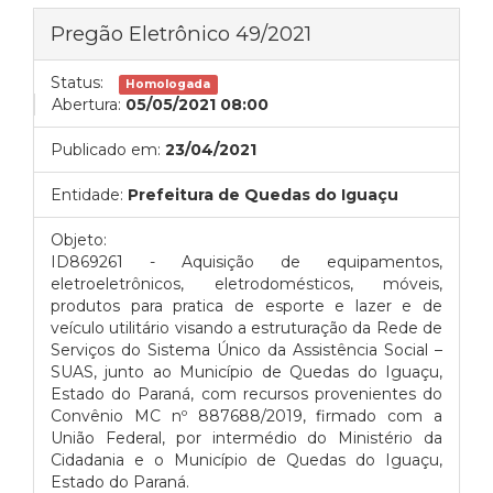
Pregão Eletrônico 49/2021
Status:
Homologada
Abertura:
05/05/2021 08:00
Publicado em:
23/04/2021
Entidade:
Prefeitura de Quedas do Iguaçu
Objeto:
ID869261 - Aquisição de equipamentos,
eletroeletrônicos, eletrodomésticos, móveis,
produtos para pratica de esporte e lazer e de
veículo utilitário visando a estruturação da Rede de
Serviços do Sistema Único da Assistência Social –
SUAS, junto ao Município de Quedas do Iguaçu,
Estado do Paraná, com recursos provenientes do
Convênio MC nº 887688/2019, firmado com a
União Federal, por intermédio do Ministério da
Cidadania e o Município de Quedas do Iguaçu,
Estado do Paraná.