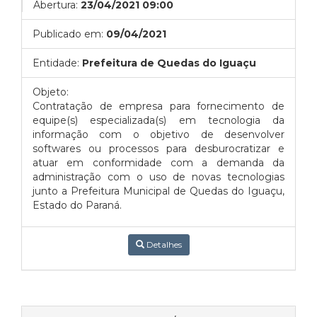
Abertura:
23/04/2021 09:00
Publicado em:
09/04/2021
Entidade:
Prefeitura de Quedas do Iguaçu
Objeto:
Contratação de empresa para fornecimento de
equipe(s) especializada(s) em tecnologia da
informação com o objetivo de desenvolver
softwares ou processos para desburocratizar e
atuar em conformidade com a demanda da
administração com o uso de novas tecnologias
junto a Prefeitura Municipal de Quedas do Iguaçu,
Estado do Paraná.
Detalhes