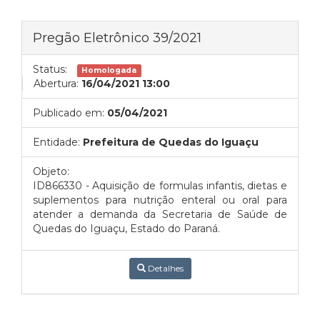
Pregão Eletrônico 39/2021
Status:
Homologada
Abertura:
16/04/2021 13:00
Publicado em:
05/04/2021
Entidade:
Prefeitura de Quedas do Iguaçu
Objeto:
ID866330 - Aquisição de formulas infantis, dietas e
suplementos para nutrição enteral ou oral para
atender a demanda da Secretaria de Saúde de
Quedas do Iguaçu, Estado do Paraná.
Detalhes