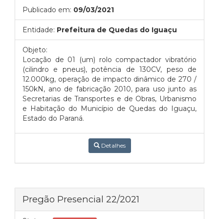
Publicado em:
09/03/2021
Entidade:
Prefeitura de Quedas do Iguaçu
Objeto:
Locação de 01 (um) rolo compactador vibratório
(cilindro e pneus), potência de 130CV, peso de
12.000kg, operação de impacto dinâmico de 270 /
150kN, ano de fabricação 2010, para uso junto as
Secretarias de Transportes e de Obras, Urbanismo
e Habitação do Município de Quedas do Iguaçu,
Estado do Paraná.
Detalhes
Pregão Presencial 22/2021