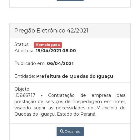
Pregão Eletrônico 42/2021
Status:
Homologada
Abertura:
19/04/2021 08:00
Publicado em:
06/04/2021
Entidade:
Prefeitura de Quedas do Iguaçu
Objeto:
ID866717 - Contratação de empresa para
prestação de serviços de hospedagem em hotel,
visando suprir as necessidades do Município de
Quedas do Iguaçu, Estado do Paraná.
Detalhes