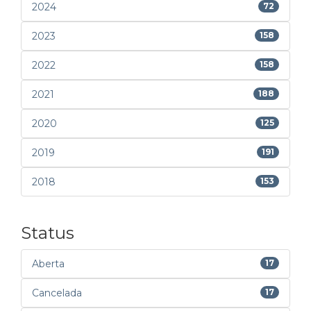
2024
72
2023
158
2022
158
2021
188
2020
125
2019
191
2018
153
Status
Aberta
17
Cancelada
17