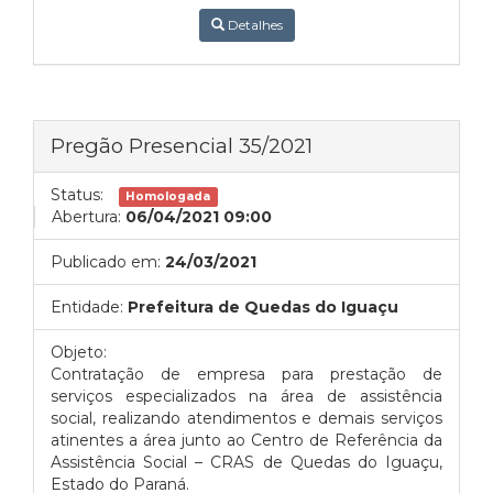
Detalhes
Pregão Presencial 35/2021
Status:
Homologada
Abertura:
06/04/2021 09:00
Publicado em:
24/03/2021
Entidade:
Prefeitura de Quedas do Iguaçu
Objeto:
Contratação de empresa para prestação de
serviços especializados na área de assistência
social, realizando atendimentos e demais serviços
atinentes a área junto ao Centro de Referência da
Assistência Social – CRAS de Quedas do Iguaçu,
Estado do Paraná.