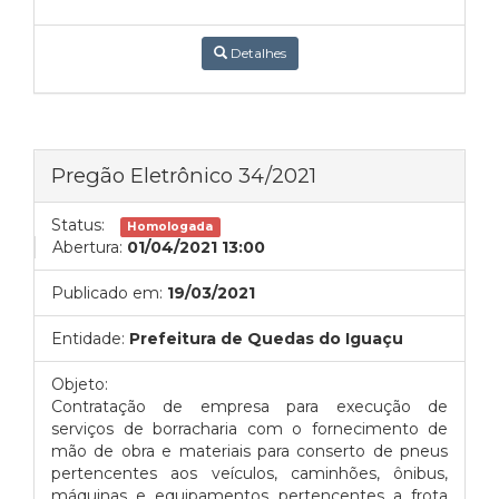
Detalhes
Pregão Eletrônico 34/2021
Status:
Homologada
Abertura:
01/04/2021 13:00
Publicado em:
19/03/2021
Entidade:
Prefeitura de Quedas do Iguaçu
Objeto:
Contratação de empresa para execução de
serviços de borracharia com o fornecimento de
mão de obra e materiais para conserto de pneus
pertencentes aos veículos, caminhões, ônibus,
máquinas e equipamentos pertencentes a frota