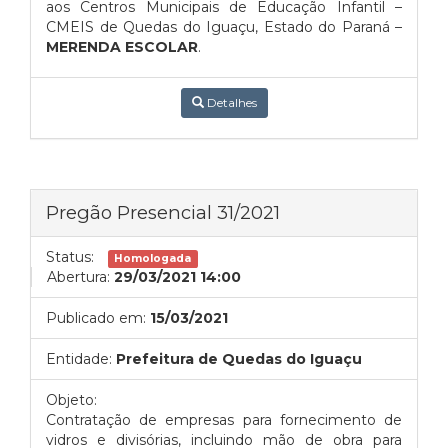
aos Centros Municipais de Educação Infantil –
CMEIS de Quedas do Iguaçu, Estado do Paraná –
MERENDA ESCOLAR
.
Detalhes
Pregão Presencial 31/2021
Status:
Homologada
Abertura:
29/03/2021 14:00
Publicado em:
15/03/2021
Entidade:
Prefeitura de Quedas do Iguaçu
Objeto:
Contratação de empresas para fornecimento de
vidros e divisórias, incluindo mão de obra para