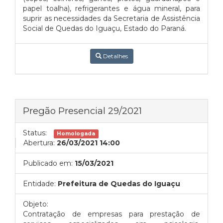
papel toalha), refrigerantes e água mineral, para
suprir as necessidades da Secretaria de Assistência
Social de Quedas do Iguaçu, Estado do Paraná.
Detalhes
Pregão Presencial 29/2021
Status:
Homologada
Abertura:
26/03/2021 14:00
Publicado em:
15/03/2021
Entidade:
Prefeitura de Quedas do Iguaçu
Objeto:
Contratação de empresas para prestação de