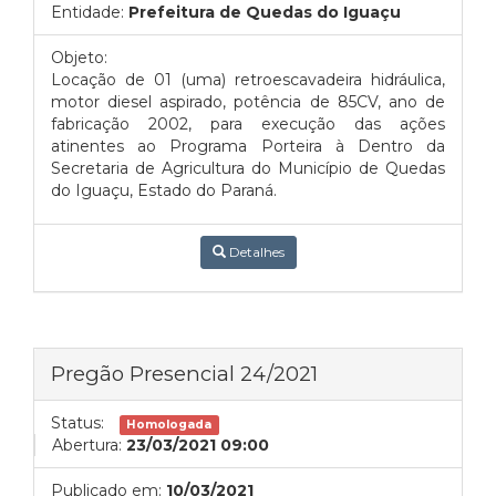
Entidade:
Prefeitura de Quedas do Iguaçu
Objeto:
Locação de 01 (uma) retroescavadeira hidráulica,
motor diesel aspirado, potência de 85CV, ano de
fabricação 2002, para execução das ações
atinentes ao Programa Porteira à Dentro da
Secretaria de Agricultura do Município de Quedas
do Iguaçu, Estado do Paraná.
Detalhes
Pregão Presencial 24/2021
Status:
Homologada
Abertura:
23/03/2021 09:00
Publicado em:
10/03/2021