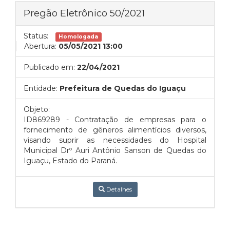
Pregão Eletrônico 50/2021
Status:
Homologada
Abertura:
05/05/2021 13:00
Publicado em:
22/04/2021
Entidade:
Prefeitura de Quedas do Iguaçu
Objeto:
ID869289 - Contratação de empresas para o
fornecimento de gêneros alimentícios diversos,
visando suprir as necessidades do Hospital
Municipal Drº Auri Antônio Sanson de Quedas do
Iguaçu, Estado do Paraná.
Detalhes