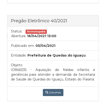
Pregão Eletrônico 40/2021
Status:
Homologada
Abertura:
16/04/2021 13:00
Publicado em:
05/04/2021
Entidade:
Prefeitura de Quedas do Iguaçu
Objeto:
ID866335 - Aquisição de fraldas infantis e
geriátricas para atender a demanda da Secretaria
de Saúde de Quedas do Iguaçu, Estado do Paraná.
Detalhes