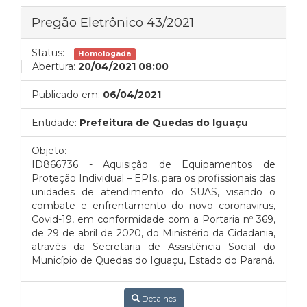
Pregão Eletrônico 43/2021
Status:
Homologada
Abertura:
20/04/2021 08:00
Publicado em:
06/04/2021
Entidade:
Prefeitura de Quedas do Iguaçu
Objeto:
ID866736 - Aquisição de Equipamentos de
Proteção Individual – EPIs, para os profissionais das
unidades de atendimento do SUAS, visando o
combate e enfrentamento do novo coronavirus,
Covid-19, em conformidade com a Portaria nº 369,
de 29 de abril de 2020, do Ministério da Cidadania,
através da Secretaria de Assistência Social do
Município de Quedas do Iguaçu, Estado do Paraná.
Detalhes