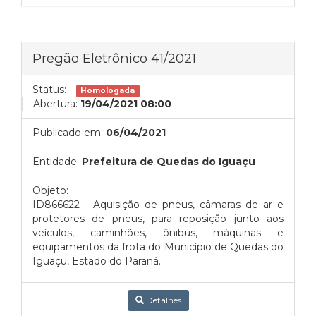
Pregão Eletrônico 41/2021
Status:
Homologada
Abertura:
19/04/2021 08:00
Publicado em:
06/04/2021
Entidade:
Prefeitura de Quedas do Iguaçu
Objeto:
ID866622 - Aquisição de pneus, câmaras de ar e
protetores de pneus, para reposição junto aos
veículos, caminhões, ônibus, máquinas e
equipamentos da frota do Município de Quedas do
Iguaçu, Estado do Paraná.
Detalhes