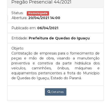
Pregão Presencial 44/2021
Status:
Homologada
Abertura:
20/04/2021 14:00
Publicado em:
06/04/2021
Entidade:
Prefeitura de Quedas do Iguaçu
Objeto:
Contratação de empresas para o fornecimento de
peças e mão de obra, visando a manutenção
preventiva e corretiva da parte hidráulica dos
veículos, caminhões, ônibus, máquinas e
equipamentos pertencentes a frota do Município
de Quedas do Iguaçu, Estado do Paraná.
Detalhes