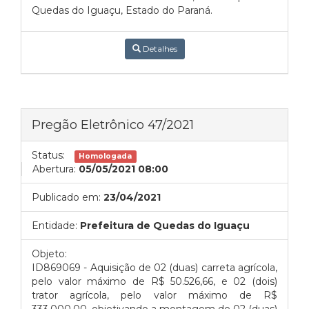
Quedas do Iguaçu, Estado do Paraná.
Detalhes
Pregão Eletrônico 47/2021
Status:
Homologada
Abertura:
05/05/2021 08:00
Publicado em:
23/04/2021
Entidade:
Prefeitura de Quedas do Iguaçu
Objeto:
ID869069 - Aquisição de 02 (duas) carreta agrícola,
pelo valor máximo de R$ 50.526,66, e 02 (dois)
trator agrícola, pelo valor máximo de R$