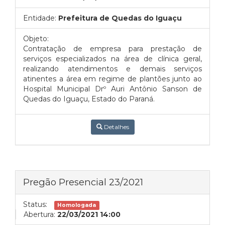
Entidade:
Prefeitura de Quedas do Iguaçu
Objeto:
Contratação de empresa para prestação de
serviços especializados na área de clínica geral,
realizando atendimentos e demais serviços
atinentes a área em regime de plantões junto ao
Hospital Municipal Drº Auri Antônio Sanson de
Quedas do Iguaçu, Estado do Paraná.
Detalhes
Pregão Presencial 23/2021
Status:
Homologada
Abertura:
22/03/2021 14:00