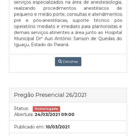
serviços especializados na área de anestesiologia,
realizando procedimentos anestésicos de
pequeno e médio porte, consultas e atendimentos
pré e pós-anestésicas, suporte técnico pós
operatório mediato e imediato para plantonistas e
demais serviços atinentes a área junto ao Hospital
Municipal Drº Auri Antônio Sanson de Quedas do
Iguaçu, Estado do Paraná.
Detalhes
Pregão Presencial 26/2021
Status:
Homologada
Abertura:
24/03/2021 09:00
Publicado em:
10/03/2021