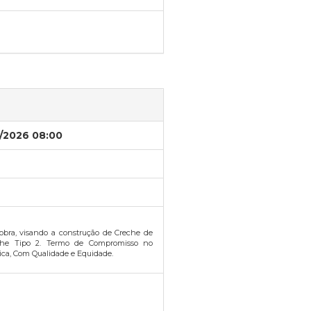
/2026 08:00
obra, visando a construção de Creche de
che Tipo 2. Termo de Compromisso no
ca, Com Qualidade e Equidade.