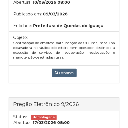
Abertura:
10/03/2026 08:00
Publicado em:
09/03/2026
Entidade:
Prefeitura de Quedas do Iguaçu
Objeto:
Contratação de empresa para locação de 01 (uma) maquina
escavadeira hidráulica sob esteira, sem operador, destinada a
execução de serviços de recuperação, readequação e
manutenção de estradas rurais.
Detalhes
Pregão Eletrônico 9/2026
Status:
Homologada
Abertura:
17/03/2026 08:00