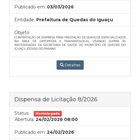
Publicado em:
03/03/2026
Entidade:
Prefeitura de Quedas do Iguaçu
Objeto:
CONTRATAÇÃO DE EMPRESA PARA PRESTAÇÃO DE SERVIÇOS ESPECIALIZADOS
NA ÁREA DE ORTOPEDIA E TRAUMATOLOGIA, VISANDO SUPRIR AS
NECESSIDADES DA SECRETARIA DE SAÚDE DO MUNICÍPIO DE QUEDAS DO
IGUAÇU, ESTADO DO PARANÁ.
Detalhes
Dispensa de Licitação 8/2026
Status:
Homologada
Abertura:
24/02/2026 08:00
Publicado em:
24/02/2026