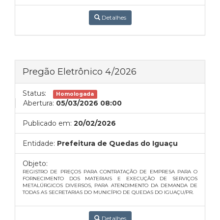
Detalhes
Pregão Eletrônico 4/2026
Status:
Homologada
Abertura:
05/03/2026 08:00
Publicado em:
20/02/2026
Entidade:
Prefeitura de Quedas do Iguaçu
Objeto:
REGISTRO DE PREÇOS PARA CONTRATAÇÃO DE EMPRESA PARA O
FORNECIMENTO DOS MATERIAIS E EXECUÇÃO DE SERVIÇOS
METALÚRGICOS DIVERSOS, PARA ATENDIMENTO DA DEMANDA DE
TODAS AS SECRETARIAS DO MUNICÍPIO DE QUEDAS DO IGUAÇU/PR.
Detalhes