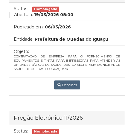
Status:
Homologada
Abertura:
19/03/2026 08:00
Publicado em:
06/03/2026
Entidade:
Prefeitura de Quedas do Iguaçu
Objeto:
CONTRATAÇÃO DE EMPRESA PARA O FORNECIMENTO DE
EQUIPAMENTOS E TINTAS PARA IMPRESSORAS PARA ATENDER AS
UNIDADES BÁSICAS DE SAÚDE (UBS) DA SECRETARIA MUNICIPAL DE
SAÚDE DE QUEDAS DO IGUAÇU/PR.
Detalhes
Pregão Eletrônico 11/2026
Status:
Homologada