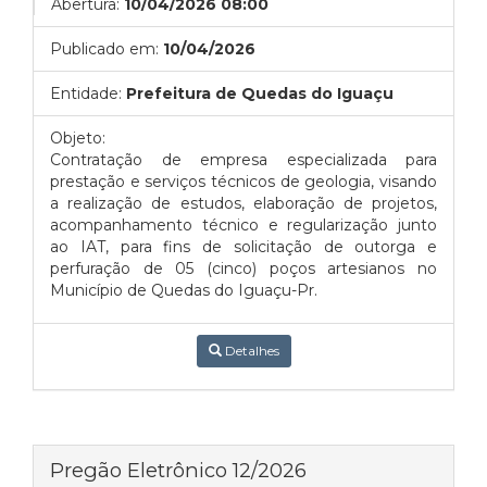
Abertura:
10/04/2026 08:00
Publicado em:
10/04/2026
Entidade:
Prefeitura de Quedas do Iguaçu
Objeto:
Contratação de empresa especializada para
prestação e serviços técnicos de geologia, visando
a realização de estudos, elaboração de projetos,
acompanhamento técnico e regularização junto
ao IAT, para fins de solicitação de outorga e
perfuração de 05 (cinco) poços artesianos no
Município de Quedas do Iguaçu-Pr.
Detalhes
Pregão Eletrônico 12/2026