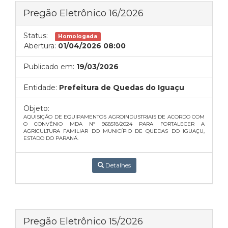
Pregão Eletrônico 16/2026
Status:
Homologada
Abertura:
01/04/2026 08:00
Publicado em:
19/03/2026
Entidade:
Prefeitura de Quedas do Iguaçu
Objeto:
AQUISIÇÃO DE EQUIPAMENTOS AGROINDUSTRIAIS DE ACORDO COM
O CONVÊNIO MDA Nº 968518/2024 PARA FORTALECER A
AGRICULTURA FAMILIAR DO MUNICÍPIO DE QUEDAS DO IGUAÇU,
ESTADO DO PARANÁ.
Detalhes
Pregão Eletrônico 15/2026