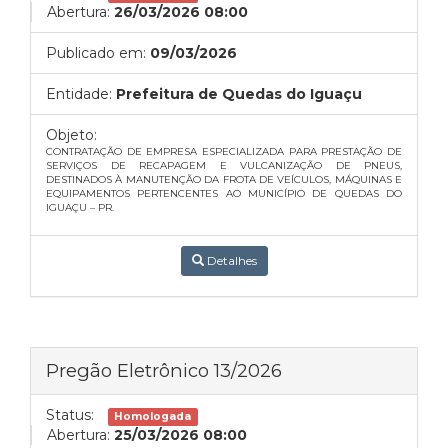
Abertura:
26/03/2026 08:00
Publicado em:
09/03/2026
Entidade:
Prefeitura de Quedas do Iguaçu
Objeto:
CONTRATAÇÃO DE EMPRESA ESPECIALIZADA PARA PRESTAÇÃO DE
SERVIÇOS DE RECAPAGEM E VULCANIZAÇÃO DE PNEUS,
DESTINADOS À MANUTENÇÃO DA FROTA DE VEÍCULOS, MÁQUINAS E
EQUIPAMENTOS PERTENCENTES AO MUNICÍPIO DE QUEDAS DO
IGUAÇU – PR.
Detalhes
Pregão Eletrônico 13/2026
Status:
Homologada
Abertura:
25/03/2026 08:00