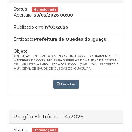
Status:
Homologada
Abertura:
30/03/2026 08:00
Publicado em:
17/03/2026
Entidade:
Prefeitura de Quedas do Iguaçu
Objeto:
AQUISIÇÃO DE MEDICAMENTOS, INSUMOS, EQUIPAMENTOS E
MATERIAIS DE CONSUMO PARA SUPRIR AS DEMANDAS DA CENTRAL
DE ABASTECIMENTO FARMACÊUTICO (CAF) DA SECRETARIA
MUNICIPAL DE SAÚDE DE QUEDAS DO IGUAÇU/PR.
Detalhes
Pregão Eletrônico 14/2026
Status:
Homologada