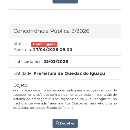
Concorrência Pública 3/2026
Status:
Homologada
Abertura:
27/04/2026 08:00
Publicado em:
25/03/2026
Entidade:
Prefeitura de Quedas do Iguaçu
Objeto:
Contratação de empresa especializada para execução de obra de
recapeamento asfáltico com alargamento de pista, implantação de
sistema de drenagem e sinalização viária na Rua Seringueira, no
trecho entre Avenida Tarumã e Rua Goiabeiras, perímetro urbano
de Quedas do Iguaçu, Estado do Paraná.
Detalhes