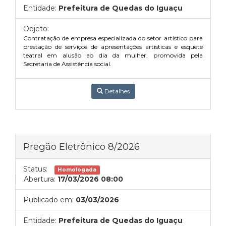
Entidade:
Prefeitura de Quedas do Iguaçu
Objeto:
Contratação de empresa especializada do setor artístico para
prestação de serviços de apresentações artísticas e esquete
teatral em alusão ao dia da mulher, promovida pela
Secretaria de Assistência social.
Detalhes
Pregão Eletrônico 8/2026
Status:
Homologada
Abertura:
17/03/2026 08:00
Publicado em:
03/03/2026
Entidade:
Prefeitura de Quedas do Iguaçu