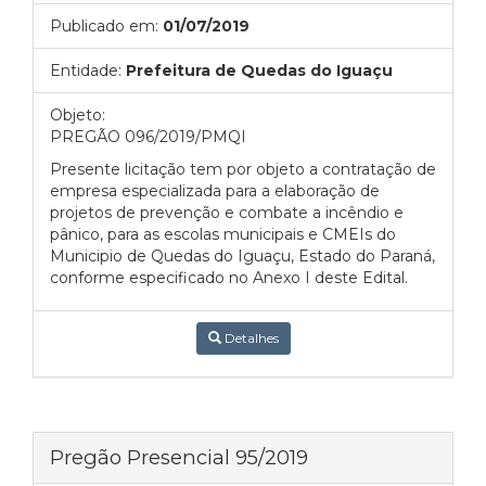
Publicado em:
01/07/2019
Entidade:
Prefeitura de Quedas do Iguaçu
Objeto:
PREGÃO 096/2019/PMQI
Presente licitação tem por objeto a contratação de
empresa especializada para a elaboração de
projetos de prevenção e combate a incêndio e
pânico, para as escolas municipais e CMEIs do
Municipio de Quedas do Iguaçu, Estado do Paraná,
conforme especificado no Anexo I deste Edital.
Detalhes
Pregão Presencial 95/2019