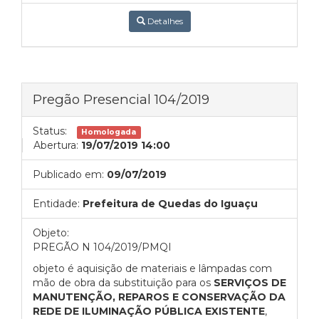
Detalhes
Pregão Presencial 104/2019
Status:
Homologada
Abertura:
19/07/2019 14:00
Publicado em:
09/07/2019
Entidade:
Prefeitura de Quedas do Iguaçu
Objeto:
PREGÃO N 104/2019/PMQI
objeto é aquisição de materiais e lâmpadas com
mão de obra da substituição para os
SERVIÇOS DE
MANUTENÇÃO, REPAROS E CONSERVAÇÃO DA
REDE DE ILUMINAÇÃO PÚBLICA EXISTENTE
,