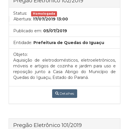
Pregão Eletrônico 102/2019
Status:
Homologada
Abertura:
17/07/2019 13:00
Publicado em:
05/07/2019
Entidade:
Prefeitura de Quedas do Iguaçu
Objeto:
Aquisição de eletrodomésticos, eletroeletrônicos,
móveis e artigos de cozinha e jardim para uso e
reposição junto a Casa Abrigo do Município de
Quedas do Iguaçu, Estado do Paraná.
Detalhes
Pregão Eletrônico 101/2019