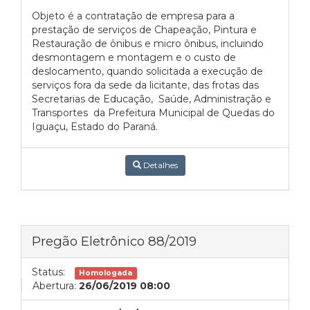
Objeto é a contratação de empresa para a
prestação de serviços de Chapeação, Pintura e
Restauração de ônibus e micro ônibus, incluindo
desmontagem e montagem e o custo de
deslocamento, quando solicitada a execução de
serviços fora da sede da licitante, das frotas das
Secretarias de Educação, Saúde, Administração e
Transportes da Prefeitura Municipal de Quedas do
Iguaçu, Estado do Paraná.
Detalhes
Pregão Eletrônico 88/2019
Status:
Homologada
Abertura:
26/06/2019 08:00