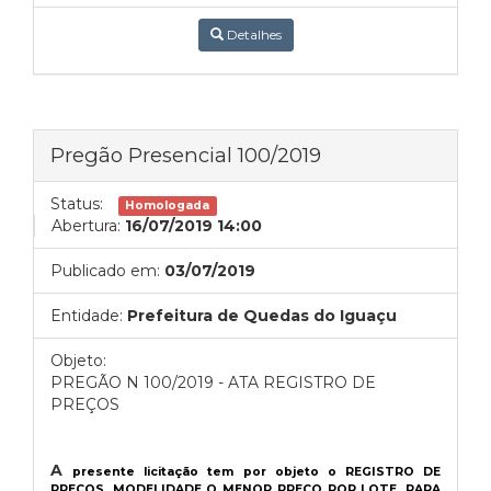
Detalhes
Pregão Presencial 100/2019
Status:
Homologada
Abertura:
16/07/2019 14:00
Publicado em:
03/07/2019
Entidade:
Prefeitura de Quedas do Iguaçu
Objeto:
PREGÃO N 100/2019 - ATA REGISTRO DE
PREÇOS
A
presente licitação tem por objeto o REGISTRO DE
PREÇOS, MODELIDADE O MENOR PREÇO POR LOTE, PARA