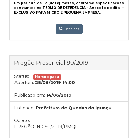
um período de 12 (doze) meses, conforme especificações
constantes no TERMO DE REFERÊNCIA – Anexo I do edital. –
EXCLUSIVO PARA MICRO E PEQUENA EMPRESA.
Detalhes
Pregão Presencial 90/2019
Status:
Homologada
Abertura:
28/06/2019 14:00
Publicado em:
14/06/2019
Entidade:
Prefeitura de Quedas do Iguaçu
Objeto:
PREGÃO N 090/2019/PMQI