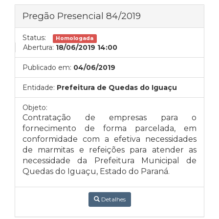
Pregão Presencial 84/2019
Status:
Homologada
Abertura:
18/06/2019 14:00
Publicado em:
04/06/2019
Entidade:
Prefeitura de Quedas do Iguaçu
Objeto:
Contratação de empresas para o
fornecimento de forma parcelada, em
conformidade com a efetiva necessidades
de marmitas e refeições para atender as
necessidade da Prefeitura Municipal de
Quedas do Iguaçu, Estado do Paraná.
Detalhes