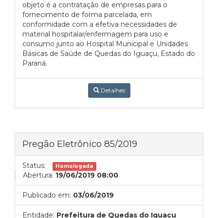
objeto é a contratação de empresas para o
fornecimento de forma parcelada, em
conformidade com a efetiva necessidades de
material hospitalar/enfermagem para uso e
consumo junto ao Hospital Municipal e Unidades
Básicas de Saúde de Quedas do Iguaçu, Estado do
Paraná.
Detalhes
Pregão Eletrônico 85/2019
Status:
Homologada
Abertura:
19/06/2019 08:00
Publicado em:
03/06/2019
Entidade:
Prefeitura de Quedas do Iguaçu