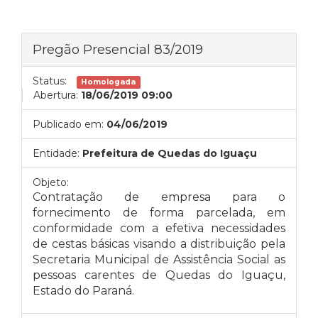
Pregão Presencial 83/2019
Status:
Homologada
Abertura:
18/06/2019 09:00
Publicado em:
04/06/2019
Entidade:
Prefeitura de Quedas do Iguaçu
Objeto:
Contratação de empresa para o
fornecimento de forma parcelada, em
conformidade com a efetiva necessidades
de
cestas básicas visando a
distribuição pela
Secretaria Municipal de Assistência Social as
pessoas carentes de Quedas do Iguaçu,
Estado do Paraná.