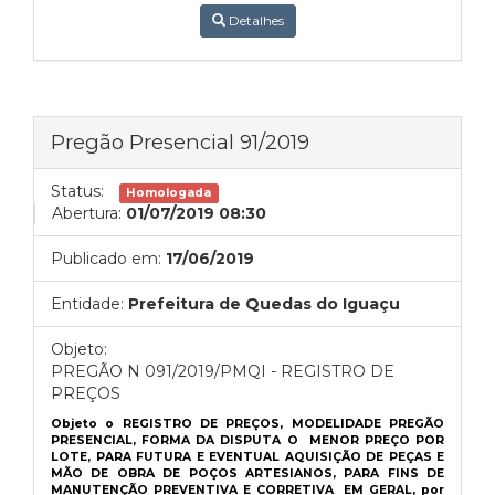
Detalhes
Pregão Presencial 91/2019
Status:
Homologada
Abertura:
01/07/2019 08:30
Publicado em:
17/06/2019
Entidade:
Prefeitura de Quedas do Iguaçu
Objeto:
PREGÃO N 091/2019/PMQI - REGISTRO DE
PREÇOS
Objeto o REGISTRO DE PREÇOS, MODELIDADE PREGÃO
PRESENCIAL, FORMA DA DISPUTA O MENOR PREÇO POR
LOTE, PARA FUTURA E EVENTUAL AQUISIÇÃO DE PEÇAS E
MÃO DE OBRA DE POÇOS ARTESIANOS, PARA FINS DE
MANUTENÇÃO PREVENTIVA E CORRETIVA EM GERAL, por