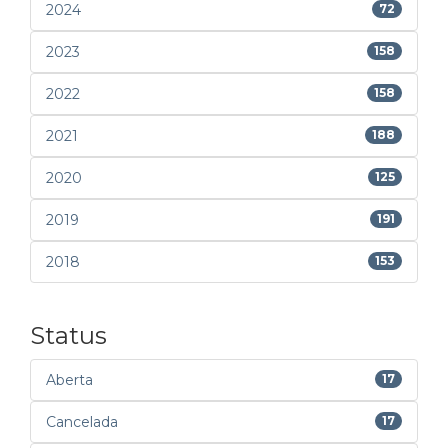
2024
72
2023
158
2022
158
2021
188
2020
125
2019
191
2018
153
Status
Aberta
17
Cancelada
17