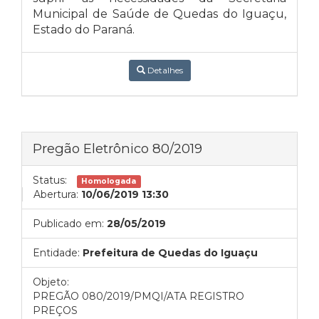
Municipal de Saúde de Quedas do Iguaçu,
Estado do Paraná.
Detalhes
Pregão Eletrônico 80/2019
Status:
Homologada
Abertura:
10/06/2019 13:30
Publicado em:
28/05/2019
Entidade:
Prefeitura de Quedas do Iguaçu
Objeto:
PREGÃO 080/2019/PMQI/ATA REGISTRO
PREÇOS