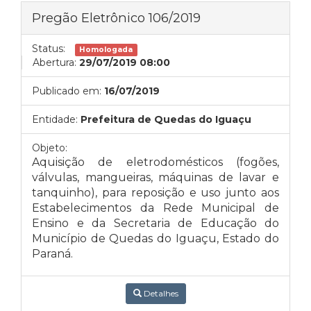
Pregão Eletrônico 106/2019
Status:
Homologada
Abertura:
29/07/2019 08:00
Publicado em:
16/07/2019
Entidade:
Prefeitura de Quedas do Iguaçu
Objeto:
Aquisição de eletrodomésticos (fogões,
válvulas, mangueiras, máquinas de lavar e
tanquinho), para reposição e uso junto aos
Estabelecimentos da Rede Municipal de
Ensino e da Secretaria de Educação do
Município de Quedas do Iguaçu, Estado do
Paraná.
Detalhes