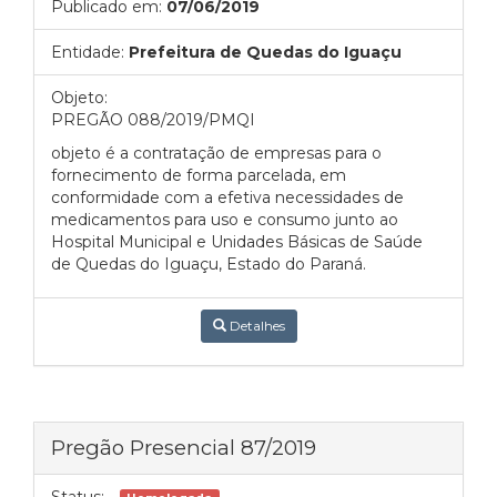
Publicado em:
07/06/2019
Entidade:
Prefeitura de Quedas do Iguaçu
Objeto:
PREGÃO 088/2019/PMQI
objeto é a contratação de empresas para o
fornecimento de forma parcelada, em
conformidade com a efetiva necessidades de
medicamentos para uso e consumo junto ao
Hospital Municipal e Unidades Básicas de Saúde
de Quedas do Iguaçu, Estado do Paraná.
Detalhes
Pregão Presencial 87/2019