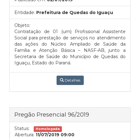
Entidade:
Prefeitura de Quedas do Iguaçu
Objeto:
Contratação de 01 (um) Profissional Assistente
Social para prestação de serviços no atendimento
das ações do Núcleo Ampliado de Saúde da
Família e Atenção Básica – NASF-AB, junto a
Secretaria de Saúde do Município de Quedas do
Iguaçu, Estado do Paraná.
Detalhes
Pregão Presencial 96/2019
Status:
Homologada
Abertura:
11/07/2019 09:00