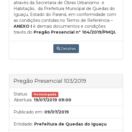
através da Secretaria de Obras Urbanismo e
Habitação, da Prefeitura Municipal de Quedas do
Iguaçu, Estado do Paraná, em conformidade com
as condições contidas no Termo de Referência –
ANEXO I
é demais documentos e condições
través do
Pregão Presencial nº 104/2019/PMQI.
Detalhes
Pregão Presencial 103/2019
Status:
Homologada
Abertura:
19/07/2019 09:00
Publicado em:
09/07/2019
Entidade:
Prefeitura de Quedas do Iguaçu