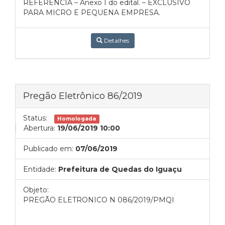
REFERÊNCIA – Anexo I do edital. – EXCLUSIVO
PARA MICRO E PEQUENA EMPRESA.
Detalhes
Pregão Eletrônico 86/2019
Status:
Homologada
Abertura:
19/06/2019 10:00
Publicado em:
07/06/2019
Entidade:
Prefeitura de Quedas do Iguaçu
Objeto:
PREGÃO ELETRONICO N 086/2019/PMQI