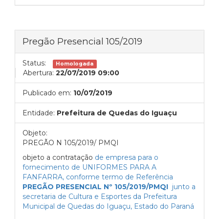
Pregão Presencial 105/2019
Status:
Homologada
Abertura:
22/07/2019 09:00
Publicado em:
10/07/2019
Entidade:
Prefeitura de Quedas do Iguaçu
Objeto:
PREGÃO N 105/2019/ PMQI
objeto a contratação
de empresa para o
fornecimento de UNIFORMES PARA A
FANFARRA, conforme termo de Referência
PREGÃO PRESENCIAL Nº 105/2019/PMQI
junto a
secretaria de Cultura e Esportes da Prefeitura
Municipal de Quedas do Iguaçu, Estado do Paraná