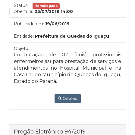
Status:
Homologada
Abertura:
05/07/2019 14:00
Publicado em:
19/06/2019
Entidade:
Prefeitura de Quedas do Iguaçu
Objeto:
Contratação de 02 (dois) profissionais
enfermeiros(as) para prestação de serviços e
atendimentos no Hospital Municipal e na
Casa Lar do Município de Quedas do Iguaçu,
Estado do Paraná.
Detalhes
Pregão Eletrônico 94/2019