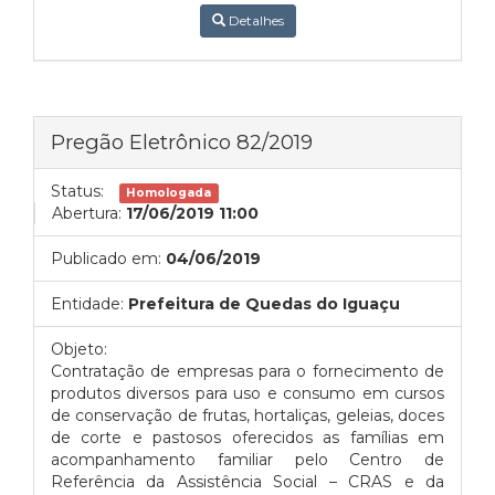
Detalhes
Pregão Eletrônico 82/2019
Status:
Homologada
Abertura:
17/06/2019 11:00
Publicado em:
04/06/2019
Entidade:
Prefeitura de Quedas do Iguaçu
Objeto:
Contratação de empresas para o fornecimento de
produtos diversos para uso e consumo em cursos
de conservação de frutas, hortaliças, geleias, doces
de corte e pastosos oferecidos as famílias em
acompanhamento familiar pelo Centro de
Referência da Assistência Social – CRAS e da