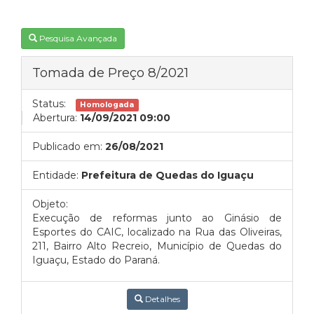
Pesquisa Avançada
Tomada de Preço 8/2021
Status:
Homologada
Abertura:
14/09/2021 09:00
Publicado em:
26/08/2021
Entidade:
Prefeitura de Quedas do Iguaçu
Objeto:
Execução de reformas junto ao Ginásio de
Esportes do CAIC, localizado na Rua das Oliveiras,
211, Bairro Alto Recreio, Município de Quedas do
Iguaçu, Estado do Paraná.
Detalhes