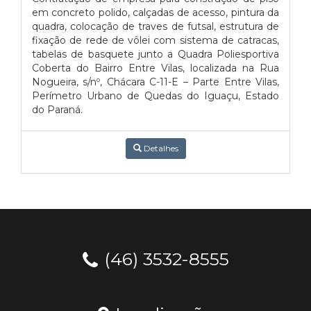
em concreto polido, calçadas de acesso, pintura da
quadra, colocação de traves de futsal, estrutura de
fixação de rede de vôlei com sistema de catracas,
tabelas de basquete junto a Quadra Poliesportiva
Coberta do Bairro Entre Vilas, localizada na Rua
Nogueira, s/nº, Chácara C-11-E – Parte Entre Vilas,
Perímetro Urbano de Quedas do Iguaçu, Estado
do Paraná.
Detalhes
(46) 3532-8555