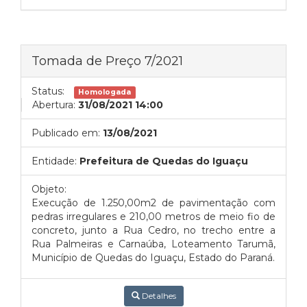
Tomada de Preço 7/2021
Status:
Homologada
Abertura:
31/08/2021 14:00
Publicado em:
13/08/2021
Entidade:
Prefeitura de Quedas do Iguaçu
Objeto:
Execução de 1.250,00m2 de pavimentação com
pedras irregulares e 210,00 metros de meio fio de
concreto, junto a Rua Cedro, no trecho entre a
Rua Palmeiras e Carnaúba, Loteamento Tarumã,
Município de Quedas do Iguaçu, Estado do Paraná.
Detalhes