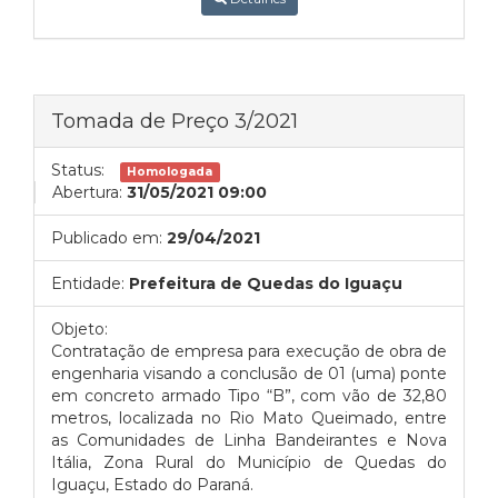
Tomada de Preço 3/2021
Status:
Homologada
Abertura:
31/05/2021 09:00
Publicado em:
29/04/2021
Entidade:
Prefeitura de Quedas do Iguaçu
Objeto:
Contratação de empresa para execução de obra de
engenharia visando a conclusão de 01 (uma) ponte
em concreto armado Tipo “B”, com vão de 32,80
metros, localizada no Rio Mato Queimado, entre
as Comunidades de Linha Bandeirantes e Nova
Itália, Zona Rural do Município de Quedas do
Iguaçu, Estado do Paraná.