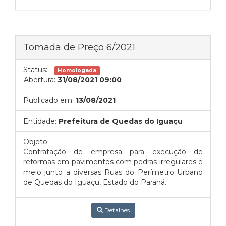
Tomada de Preço 6/2021
Status:
Homologada
Abertura:
31/08/2021 09:00
Publicado em:
13/08/2021
Entidade:
Prefeitura de Quedas do Iguaçu
Objeto:
Contratação de empresa para execução de
reformas em pavimentos com pedras irregulares e
meio junto a diversas Ruas do Perímetro Urbano
de Quedas do Iguaçu, Estado do Paraná.
Detalhes