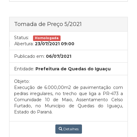
Tomada de Preço 5/2021
Status:
Homologada
Abertura:
23/07/2021 09:00
Publicado em:
06/07/2021
Entidade:
Prefeitura de Quedas do Iguaçu
Objeto:
Execução de 6.000,00m2 de pavimentação com
pedras irregulares, no trecho que liga a PR-473 a
Comunidade 10 de Maio, Assentamento Celso
Furtado, no Município de Quedas do Iguaçu,
Estado do Paraná.
Detalhes