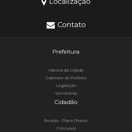
Localização
Contato
Prefeitura
História da Cidade
Gabinete do Prefeito
Legislação
Secretarias
Cidadão
Revisão - Plano Diretor
Concursos