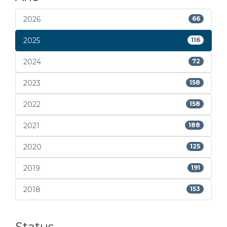
2026
66
2025
116
2024
72
2023
158
2022
158
2021
188
2020
125
2019
191
2018
153
Status