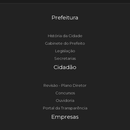
Prefeitura
História da Cidade
Gabinete do Prefeito
Legislação
Secretarias
Cidadão
Revisão - Plano Diretor
Concursos
Ouvidoria
Portal da Transparência
Empresas