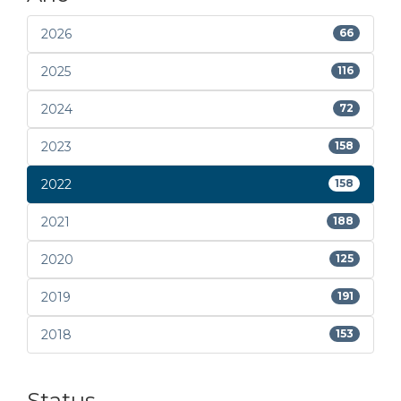
2026
66
2025
116
2024
72
2023
158
2022
158
2021
188
2020
125
2019
191
2018
153
Status