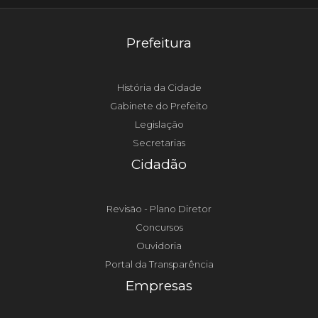
Prefeitura
História da Cidade
Gabinete do Prefeito
Legislação
Secretarias
Cidadão
Revisão - Plano Diretor
Concursos
Ouvidoria
Portal da Transparência
Empresas