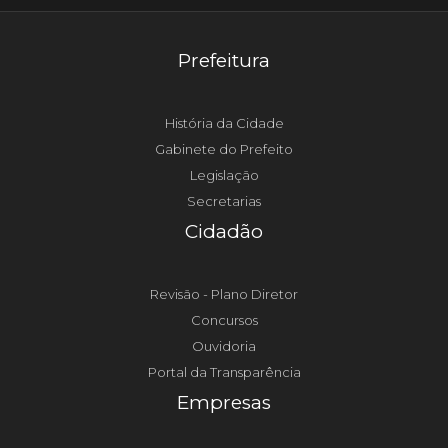
Prefeitura
História da Cidade
Gabinete do Prefeito
Legislação
Secretarias
Cidadão
Revisão - Plano Diretor
Concursos
Ouvidoria
Portal da Transparência
Empresas