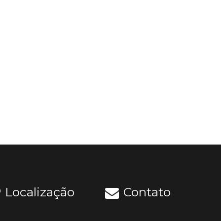
Localização
Contato