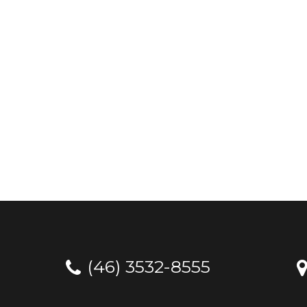
(46) 3532-8555