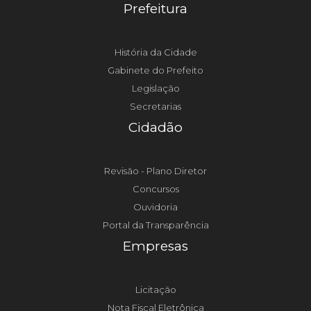
Prefeitura
História da Cidade
Gabinete do Prefeito
Legislação
Secretarias
Cidadão
Revisão - Plano Diretor
Concursos
Ouvidoria
Portal da Transparência
Empresas
Licitação
Nota Fiscal Eletrônica