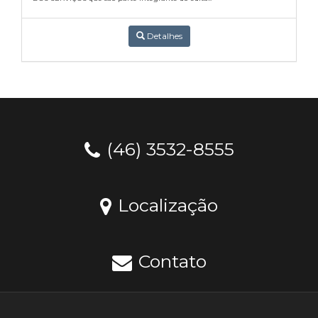
Detalhes
(46) 3532-8555
Localização
Contato