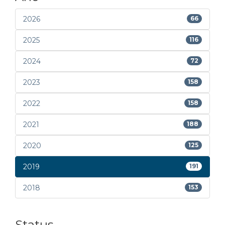
2026
66
2025
116
2024
72
2023
158
2022
158
2021
188
2020
125
2019
191
2018
153
Status