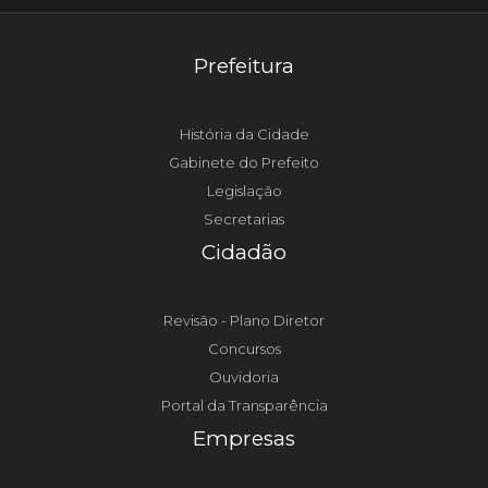
Prefeitura
História da Cidade
Gabinete do Prefeito
Legislação
Secretarias
Cidadão
Revisão - Plano Diretor
Concursos
Ouvidoria
Portal da Transparência
Empresas