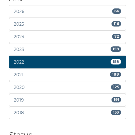
2026
66
2025
116
2024
72
2023
158
2022
158
2021
188
2020
125
2019
191
2018
153
Status