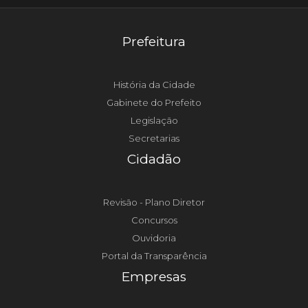
Prefeitura
História da Cidade
Gabinete do Prefeito
Legislação
Secretarias
Cidadão
Revisão - Plano Diretor
Concursos
Ouvidoria
Portal da Transparência
Empresas